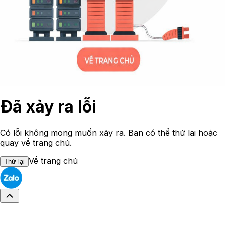
Đã xảy ra lỗi
Có lỗi không mong muốn xảy ra. Bạn có thể thử lại hoặc
quay về trang chủ.
Về trang chủ
Thử lại