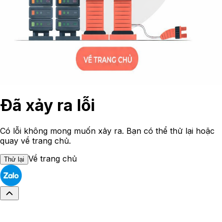
Đã xảy ra lỗi
Có lỗi không mong muốn xảy ra. Bạn có thể thử lại hoặc
quay về trang chủ.
Về trang chủ
Thử lại