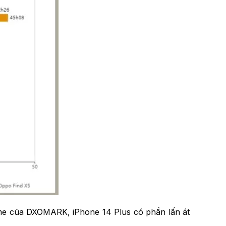
game của DXOMARK, iPhone 14 Plus có phần lấn át