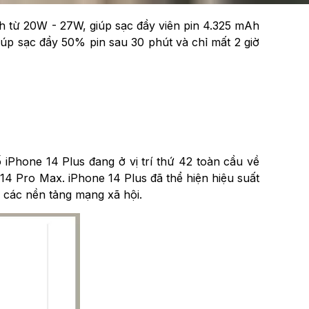
nh từ 20W - 27W, giúp sạc đầy viên pin 4.325 mAh
úp sạc đầy 50% pin sau 30 phút và chỉ mất 2 giờ
 iPhone 14 Plus đang ở vị trí thứ 42 toàn cầu về
14 Pro Max. iPhone 14 Plus đã thể hiện hiệu suất
 các nền tảng mạng xã hội.