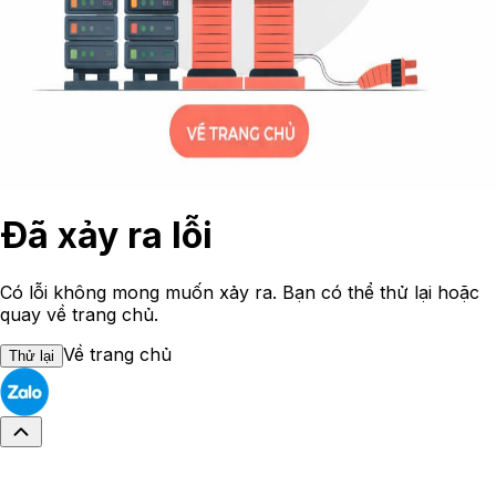
Đã xảy ra lỗi
Có lỗi không mong muốn xảy ra. Bạn có thể thử lại hoặc
quay về trang chủ.
Về trang chủ
Thử lại