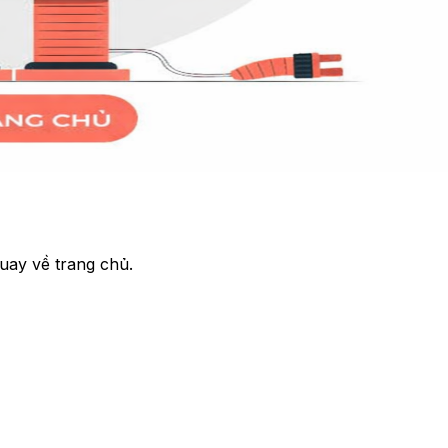
uay về trang chủ.