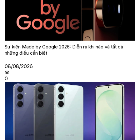
Sự kiện Made by Google 2026: Diễn ra khi nào và tất cả
những điều cần biết
08/08/2026
0