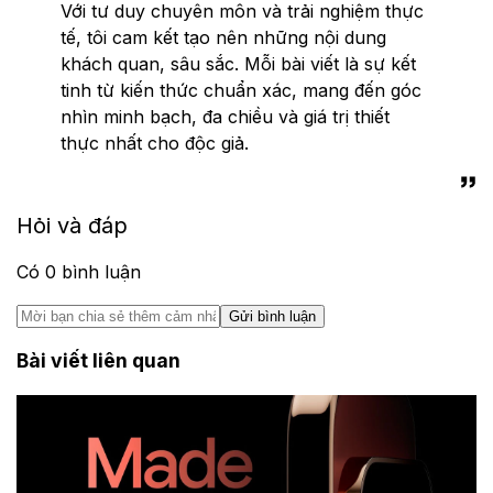
Với tư duy chuyên môn và trải nghiệm thực
tế, tôi cam kết tạo nên những nội dung
khách quan, sâu sắc. Mỗi bài viết là sự kết
tinh từ kiến thức chuẩn xác, mang đến góc
nhìn minh bạch, đa chiều và giá trị thiết
thực nhất cho độc giả.
Hỏi và đáp
Có
0
bình luận
Gửi bình luận
Bài viết liên quan