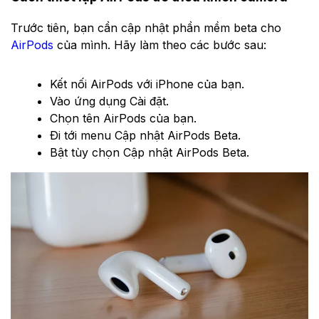
Trước tiên, bạn cần cập nhật phần mềm beta cho
AirPods
của mình. Hãy làm theo các bước sau:
Kết nối AirPods với iPhone của bạn.
Vào ứng dụng Cài đặt.
Chọn tên AirPods của bạn.
Đi tới menu Cập nhật AirPods Beta.
Bật tùy chọn Cập nhật AirPods Beta.