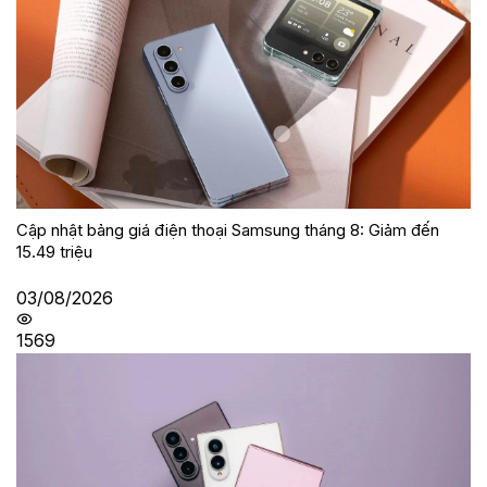
Cập nhật bảng giá điện thoại Samsung tháng 8: Giảm đến
15.49 triệu
03/08/2026
1569