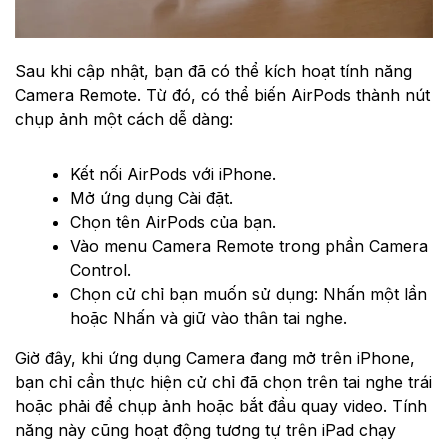
Sau khi cập nhật, bạn đã có thể kích hoạt tính năng
Camera Remote. Từ đó, có thể biến AirPods thành nút
chụp ảnh một cách dễ dàng:
Kết nối AirPods với iPhone.
Mở ứng dụng Cài đặt.
Chọn tên AirPods của bạn.
Vào menu Camera Remote trong phần Camera
Control.
Chọn cử chỉ bạn muốn sử dụng: Nhấn một lần
hoặc Nhấn và giữ vào thân tai nghe.
Giờ đây, khi ứng dụng Camera đang mở trên iPhone,
bạn chỉ cần thực hiện cử chỉ đã chọn trên tai nghe trái
hoặc phải để chụp ảnh hoặc bắt đầu quay video. Tính
năng này cũng hoạt động tương tự trên iPad chạy