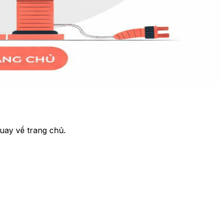
uay về trang chủ.