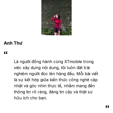
Anh Thư
Là người đồng hành cùng XTmobile trong
việc xây dựng nội dung, tôi luôn đặt trải
nghiệm người đọc lên hàng đầu. Mỗi bài viết
là sự kết hợp giữa kiến thức công nghệ cập
nhật và góc nhìn thực tế, nhằm mang đến
thông tin rõ ràng, đáng tin cậy và thật sự
hữu ích cho bạn.