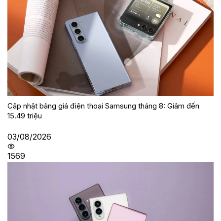
Cập nhật bảng giá điện thoại Samsung tháng 8: Giảm đến
15.49 triệu
03/08/2026
1569