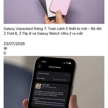
Galaxy Unpacked tháng 7: Toàn cảnh 5 thiết bị mới – Bộ đôi
Z Fold 8, Z Flip 8 và Galaxy Watch Ultra 2 ra mắt
23/07/2026
0