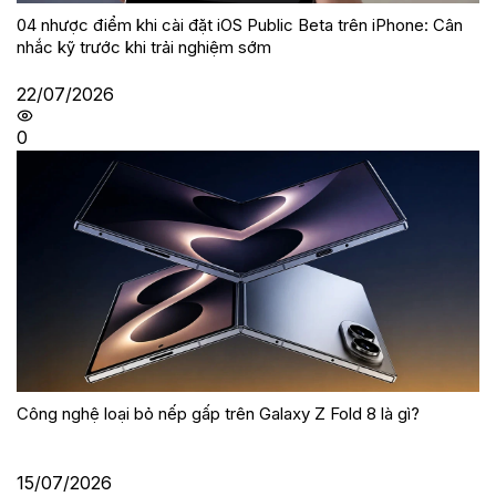
04 nhược điểm khi cài đặt iOS Public Beta trên iPhone: Cân
nhắc kỹ trước khi trải nghiệm sớm
22/07/2026
0
Công nghệ loại bỏ nếp gấp trên Galaxy Z Fold 8 là gì?
15/07/2026