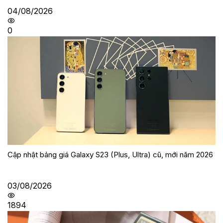
04/08/2026
0
Cập nhật bảng giá Galaxy S23 (Plus, Ultra) cũ, mới năm 2026
03/08/2026
1894