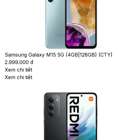
Samsung Galaxy M15 5G (4GB|128GB) (CTY)
2.999.000 đ
Xem chi tiết
Xem chi tiết