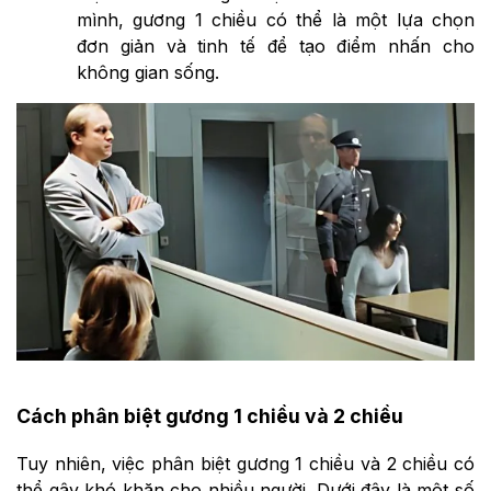
mình, gương 1 chiều có thể là một lựa chọn
đơn giản và tinh tế để tạo điểm nhấn cho
không gian sống.
Cách phân biệt gương 1 chiều và 2 chiều
Tuy nhiên, việc phân biệt gương 1 chiều và 2 chiều có
thể gây khó khăn cho nhiều người. Dưới đây là một số