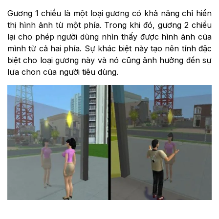
Gương 1 chiều là một loại gương có khả năng chỉ hiển
thị hình ảnh từ một phía. Trong khi đó, gương 2 chiều
lại cho phép người dùng nhìn thấy được hình ảnh của
mình từ cả hai phía. Sự khác biệt này tạo nên tính đặc
biệt cho loại gương này và nó cũng ảnh hưởng đến sự
lựa chọn của người tiêu dùng.