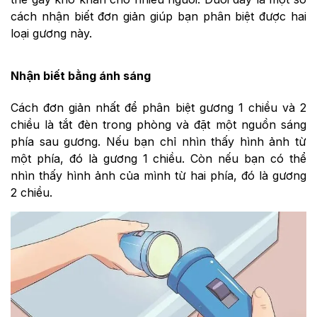
cách nhận biết đơn giản giúp bạn phân biệt được hai
loại gương này.
Nhận biết bằng ánh sáng
Cách đơn giản nhất để phân biệt gương 1 chiều và 2
chiều là tắt đèn trong phòng và đặt một nguồn sáng
phía sau gương. Nếu bạn chỉ nhìn thấy hình ảnh từ
một phía, đó là gương 1 chiều. Còn nếu bạn có thể
nhìn thấy hình ảnh của mình từ hai phía, đó là gương
2 chiều.