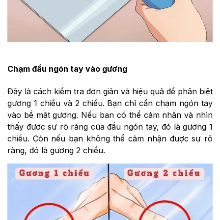
Chạm đầu ngón tay vào gương
Đây là cách kiểm tra đơn giản và hiệu quả để phân biệt
gương 1 chiều và 2 chiều. Bạn chỉ cần chạm ngón tay
vào bề mặt gương. Nếu bạn có thể cảm nhận và nhìn
thấy được sự rõ ràng của đầu ngón tay, đó là gương 1
chiều. Còn nếu bạn không thể cảm nhận được sự rõ
ràng, đó là gương 2 chiều.