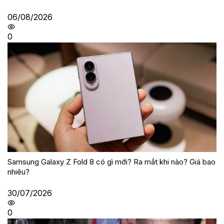
06/08/2026
0
Samsung Galaxy Z Fold 8 có gì mới? Ra mắt khi nào? Giá bao
nhiêu?
30/07/2026
0