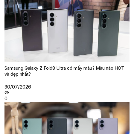
Samsung Galaxy Z Fold8 Ultra có mấy màu? Màu nào HOT
và đẹp nhất?
30/07/2026
0