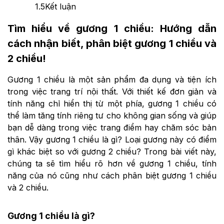
1.5
Kết luận
Tìm hiểu về gương 1 chiều: Hướng dẫn
cách nhận biết, phân biệt gương 1 chiều và
2 chiều!
Gương 1 chiều là một sản phẩm đa dụng và tiện ích
trong việc trang trí nội thất. Với thiết kế đơn giản và
tính năng chỉ hiển thị từ một phía, gương 1 chiều có
thể làm tăng tính riêng tư cho không gian sống và giúp
bạn dễ dàng trong việc trang điểm hay chăm sóc bản
thân. Vậy gương 1 chiều là gì? Loại gương này có điểm
gì khác biệt so với gương 2 chiều? Trong bài viết này,
chúng ta sẽ tìm hiểu rõ hơn về gương 1 chiều, tính
năng của nó cũng như cách phân biệt gương 1 chiều
và 2 chiều.
Gương 1 chiều là gì?