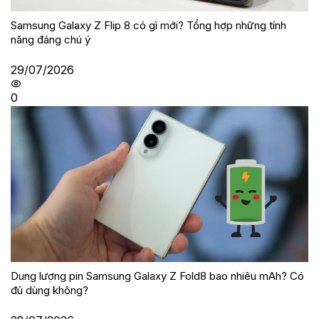
Samsung Galaxy Z Flip 8 có gì mới? Tổng hợp những tính
năng đáng chú ý
29/07/2026
0
Dung lượng pin Samsung Galaxy Z Fold8 bao nhiêu mAh? Có
đủ dùng không?