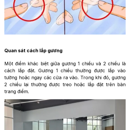
Quan sát cách lắp gương
Một điểm khác biệt giữa gương 1 chiều và 2 chiều là
cách lắp đặt. Gương 1 chiều thường được lắp vào
tường hoặc ngay các cửa ra vào. Trong khi đó, gương
2 chiều lại thường được treo hoặc lắp đặt trên bàn
trang điểm.