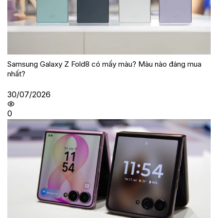
Samsung Galaxy Z Fold8 có mấy màu? Màu nào đáng mua
nhất?
30/07/2026
0