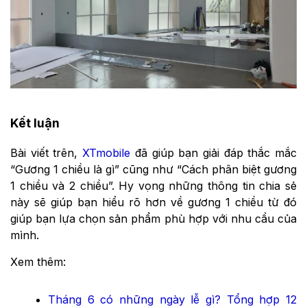
Kết luận
Bài viết trên,
XTmobile
đã giúp bạn giải đáp thắc mắc
“Gương 1 chiều là gì” cũng như “Cách phân biệt gương
1 chiều và 2 chiều”. Hy vọng những thông tin chia sẻ
này sẽ giúp bạn hiểu rõ hơn về gương 1 chiều từ đó
giúp bạn lựa chọn sản phẩm phù hợp với nhu cầu của
mình.
Xem thêm:
Tháng 6 có những ngày lễ gì? Tổng hợp 12