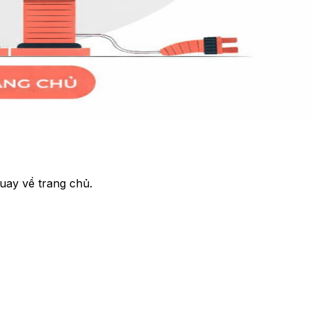
uay về trang chủ.