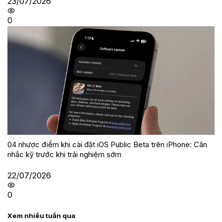
23/07/2026
0
04 nhược điểm khi cài đặt iOS Public Beta trên iPhone: Cân
nhắc kỹ trước khi trải nghiệm sớm
22/07/2026
0
Xem nhiều tuần qua