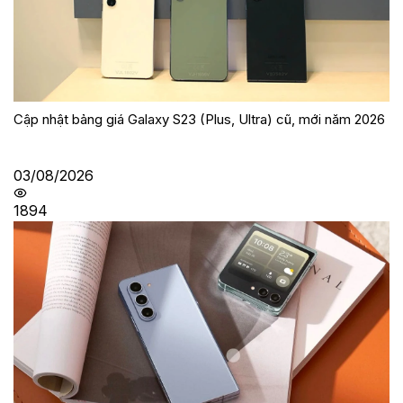
Cập nhật bảng giá Galaxy S23 (Plus, Ultra) cũ, mới năm 2026
03/08/2026
1894