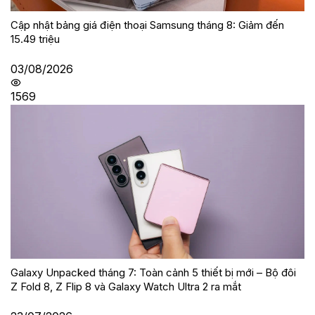
Cập nhật bảng giá điện thoại Samsung tháng 8: Giảm đến
15.49 triệu
03/08/2026
1569
Galaxy Unpacked tháng 7: Toàn cảnh 5 thiết bị mới – Bộ đôi
Z Fold 8, Z Flip 8 và Galaxy Watch Ultra 2 ra mắt