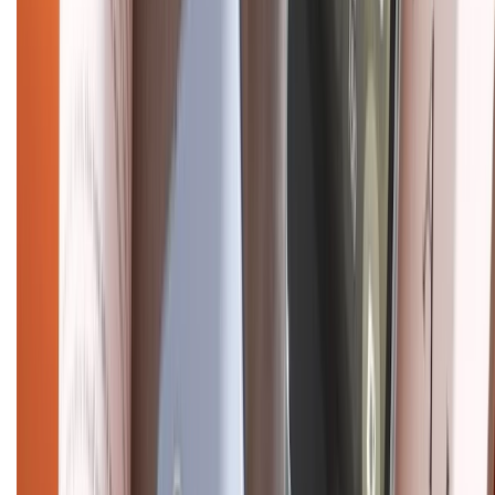
CHỨNG NHẬN