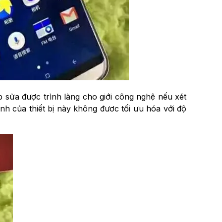
 sửa được trình làng cho giới công nghệ nếu xét
nh của thiết bị này không đươc tối ưu hóa với độ