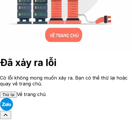
Đã xảy ra lỗi
Có lỗi không mong muốn xảy ra. Bạn có thể thử lại hoặc
quay về trang chủ.
Về trang chủ
Thử lại