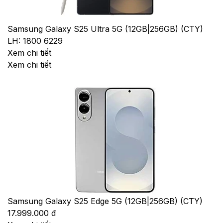
Samsung Galaxy S25 Ultra 5G (12GB|256GB) (CTY)
LH: 1800 6229
Xem chi tiết
Xem chi tiết
Samsung Galaxy S25 Edge 5G (12GB|256GB) (CTY)
17.999.000 đ