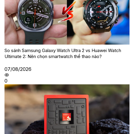
So sánh Samsung Galaxy Watch Ultra 2 vs Huawei Watch
Ultimate 2: Nên chọn smartwatch thể thao nào?
07/08/2026
0