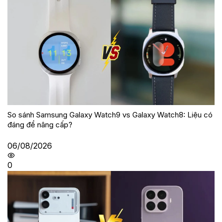
So sánh Samsung Galaxy Watch9 vs Galaxy Watch8: Liệu có
đáng để nâng cấp?
06/08/2026
0