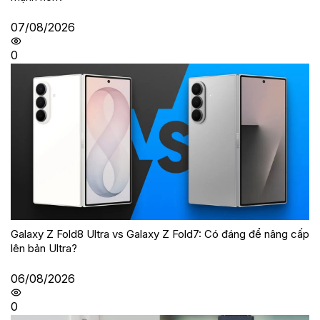
07/08/2026
0
Galaxy Z Fold8 Ultra vs Galaxy Z Fold7: Có đáng để nâng cấp
lên bản Ultra?
06/08/2026
0