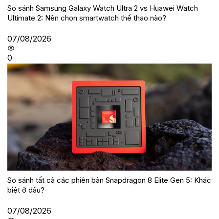
So sánh Samsung Galaxy Watch Ultra 2 vs Huawei Watch
Ultimate 2: Nên chọn smartwatch thể thao nào?
07/08/2026
0
So sánh tất cả các phiên bản Snapdragon 8 Elite Gen 5: Khác
biệt ở đâu?
07/08/2026