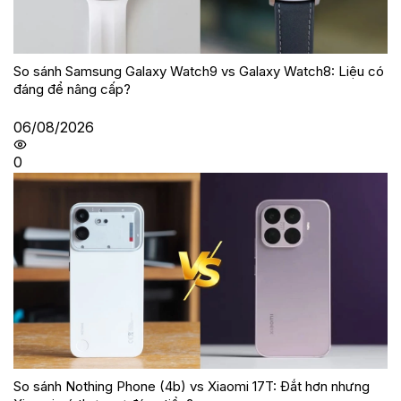
So sánh Samsung Galaxy Watch9 vs Galaxy Watch8: Liệu có
đáng để nâng cấp?
06/08/2026
0
So sánh Nothing Phone (4b) vs Xiaomi 17T: Đắt hơn nhưng