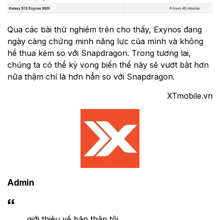
Qua các bài thử nghiệm trên cho thấy, Exynos đang
ngày càng chứng minh năng lực của mình và không
hề thua kém so với Snapdragon. Trong tương lai,
chúng ta có thể kỳ vọng biến thể này sẽ vượt bật hơn
nữa thậm chí là hơn hẳn so với Snapdragon.
XTmobile.vn
Admin
giới thiệu về bản thân tôi