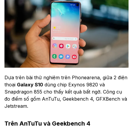
Dựa trên bài thử nghiệm trên Phonearena, giữa 2 điện
thoại
Galaxy S10
dùng chip Exynos 9820 và
Snapdragon 855 cho thấy kết quả bất ngờ. Công cụ
đo điểm số gồm AnTuTu, Geekbench 4, GFXBench và
Jetstream.
Trên AnTuTu và Geekbench 4