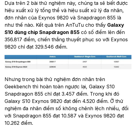
Dựa trên 2 bài thử nghiệm này, chúng ta sẽ biết được
hiệu xuất xử lý tổng thể và hiệu suất xử lý đa nhân,
đơn nhân của Exynos 9820 và Snapdragon 855 là
như thế nào. Kết quả trên AnTuTu cho thấy
Galaxy
S10 dùng chip Snapdragon 855
có số điểm lên đến
356.817 điểm, chiến thắng thuyết phục so với Exynos
9820 chỉ đạt 329.546 điểm.
Nhưng trong bài thử nghiệm đơn nhân trên
Geekbench thì hoàn toàn ngược lại, Galaxy S10
Snapdragon 855 chỉ đạt 3.457 điểm. Trong khi đó
Galaxy S10 Exynos 9820 đạt đến 4.520 điểm. Ở thử
nghiệm đa nhân điểm số không chênh lệch nhiều, đối
với Snapdragon 855 đạt 10.587 và Exynos 9820 đạt
10.262 điểm.