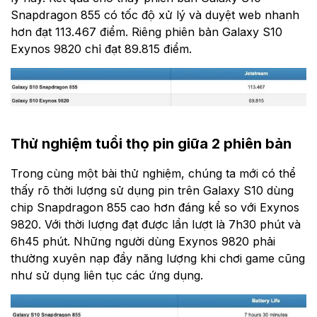
Snapdragon 855 có tốc độ xử lý và duyệt web nhanh
hơn đạt 113.467 điểm. Riêng phiên bản Galaxy S10
Exynos 9820 chỉ đạt 89.815 điểm.
Thử nghiệm tuổi thọ pin giữa 2 phiên bản
Trong cùng một bài thử nghiệm, chúng ta mới có thể
thấy rõ thời lượng sử dụng pin trên Galaxy S10 dùng
chip Snapdragon 855 cao hơn đáng kể so với Exynos
9820. Với thời lượng đạt được lần lượt là 7h30 phút và
6h45 phút. Những người dùng Exynos 9820 phải
thường xuyên nạp đầy năng lượng khi chơi game cũng
như sử dụng liên tục các ứng dụng.