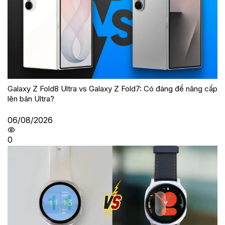
Galaxy Z Fold8 Ultra vs Galaxy Z Fold7: Có đáng để nâng cấp
lên bản Ultra?
06/08/2026
0