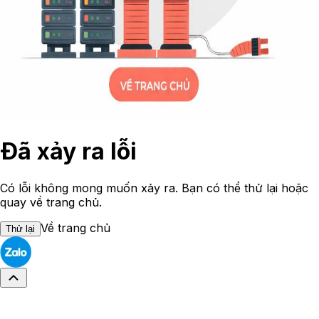
Đã xảy ra lỗi
Có lỗi không mong muốn xảy ra. Bạn có thể thử lại hoặc
quay về trang chủ.
Về trang chủ
Thử lại