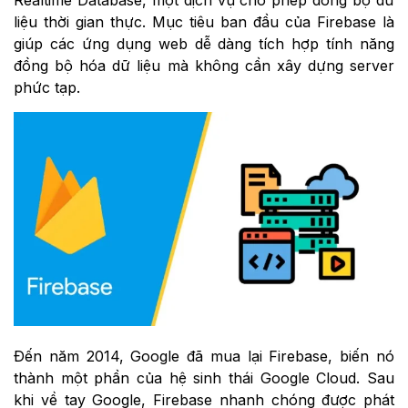
liệu thời gian thực. Mục tiêu ban đầu của Firebase là
giúp các ứng dụng web dễ dàng tích hợp tính năng
đồng bộ hóa dữ liệu mà không cần xây dựng server
phức tạp.
Đến năm 2014, Google đã mua lại Firebase, biến nó
thành một phần của hệ sinh thái Google Cloud. Sau
khi về tay Google, Firebase nhanh chóng được phát