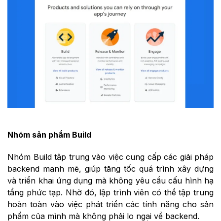
Nhóm sản phẩm Build
Nhóm Build tập trung vào việc cung cấp các giải pháp
backend mạnh mẽ, giúp tăng tốc quá trình xây dựng
và triển khai ứng dụng mà không yêu cầu cấu hình hạ
tầng phức tạp. Nhờ đó, lập trình viên có thể tập trung
hoàn toàn vào việc phát triển các tính năng cho sản
phẩm của mình mà không phải lo ngại về backend.