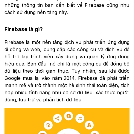
những thông tin bạn cần biết về Firebase cũng như
cách sử dụng nền tảng này.
Firebase là gì?
Firebase là một nền tảng dịch vụ phát triển ứng dụng
di động và web, cung cấp các công cụ và dịch vụ để
hỗ trợ lập trình viên xây dựng và quản lý ứng dụng
hiệu quả. Ban đầu, nó chỉ là một công cụ để đồng bộ
dữ liệu theo thời gian thực. Tuy nhiên, sau khi được
Google mua lại vào năm 2014, Firebase đã phát triển
mạnh mẽ và trở thành một hệ sinh thái toàn diện, tích
hợp nhiều tính năng như cơ sở dữ liệu, xác thực người
dùng, lưu trữ và phân tích dữ liệu.