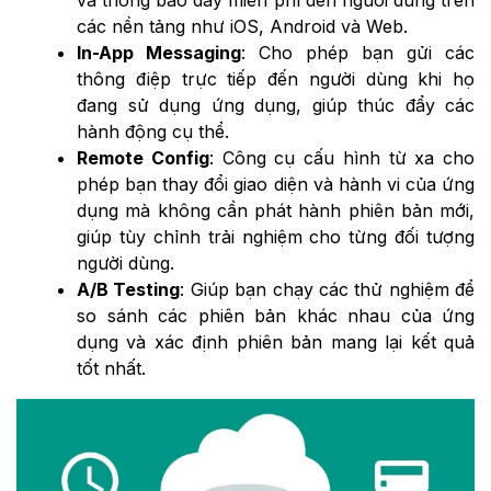
các nền tảng như iOS, Android và Web.
In-App Messaging
: Cho phép bạn gửi các
thông điệp trực tiếp đến người dùng khi họ
đang sử dụng ứng dụng, giúp thúc đẩy các
hành động cụ thể.
Remote Config
: Công cụ cấu hình từ xa cho
phép bạn thay đổi giao diện và hành vi của ứng
dụng mà không cần phát hành phiên bản mới,
giúp tùy chỉnh trải nghiệm cho từng đối tượng
người dùng.
A/B Testing
: Giúp bạn chạy các thử nghiệm để
so sánh các phiên bản khác nhau của ứng
dụng và xác định phiên bản mang lại kết quả
tốt nhất.