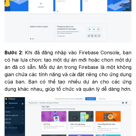
Bước 2
: Khi đã đăng nhập vào Firebase Console, bạn
có hai lựa chọn: tạo một dự án mới hoặc chọn một dự
án đã có sẵn. Mỗi dự án trong Firebase là một không
gian chứa các tính năng và cài đặt riêng cho ứng dụng
của bạn. Bạn có thể tạo nhiều dự án cho các ứng
dụng khác nhau, giúp tổ chức và quản lý dễ dàng hơn.