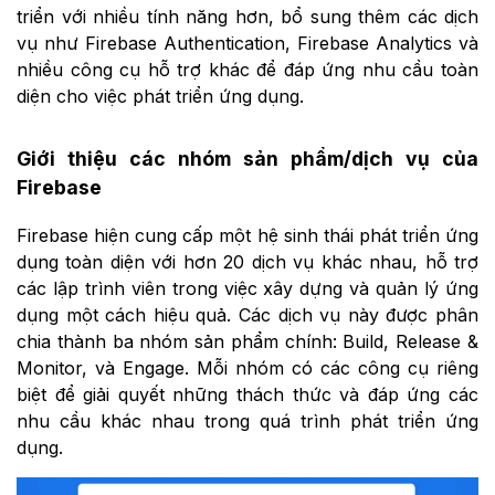
triển với nhiều tính năng hơn, bổ sung thêm các dịch
vụ như Firebase Authentication, Firebase Analytics và
nhiều công cụ hỗ trợ khác để đáp ứng nhu cầu toàn
diện cho việc phát triển ứng dụng.
Giới thiệu các nhóm sản phẩm/dịch vụ của
Firebase
Firebase hiện cung cấp một hệ sinh thái phát triển ứng
dụng toàn diện với hơn 20 dịch vụ khác nhau, hỗ trợ
các lập trình viên trong việc xây dựng và quản lý ứng
dụng một cách hiệu quả. Các dịch vụ này được phân
chia thành ba nhóm sản phẩm chính: Build, Release &
Monitor, và Engage. Mỗi nhóm có các công cụ riêng
biệt để giải quyết những thách thức và đáp ứng các
nhu cầu khác nhau trong quá trình phát triển ứng
dụng.