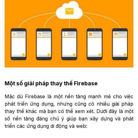
Một số giải pháp thay thế Firebase
Mặc dù Firebase là một nền tảng mạnh mẽ cho việc
phát triển ứng dụng, nhưng cũng có nhiều giải pháp
thay thế khác mà bạn có thể xem xét. Dưới đây là một
số nền tảng đáng chú ý giúp bạn xây dựng và phát
triển các ứng dụng di động và web: