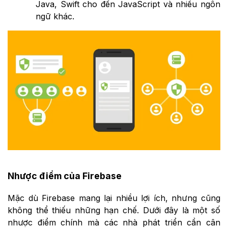
Java, Swift cho đến JavaScript và nhiều ngôn
ngữ khác.
Nhược điểm của Firebase
Mặc dù Firebase mang lại nhiều lợi ích, nhưng cũng
không thể thiếu những hạn chế. Dưới đây là một số
nhược điểm chính mà các nhà phát triển cần cân