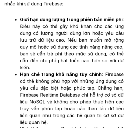
nhắc khi sử dụng Firebase:
Giới hạn dung lượng trong phiên bản miễn phí
:
Điều này có thể gây khó khăn cho các ứng
dụng có lượng người dùng lớn hoặc yêu cầu
lưu trữ dữ liệu cao. Nếu bạn muốn mở rộng
quy mô hoặc sử dụng các tính năng nâng cao,
bạn sẽ cần trả phí theo mức sử dụng, có thể
dẫn đến chi phí phát triển cao hơn so với dự
kiến.
Hạn chế trong khả năng tùy chỉnh
: Firebase
có thể không phù hợp với những ứng dụng có
yêu cầu đặc biệt hoặc phức tạp. Chẳng hạn,
Firebase Realtime Database chỉ hỗ trợ cơ sở dữ
liệu NoSQL và không cho phép thực hiện các
truy vấn phức tạp hoặc các thao tác dữ liệu
liên quan như trong các hệ quản trị cơ sở dữ
liệu quan hệ.