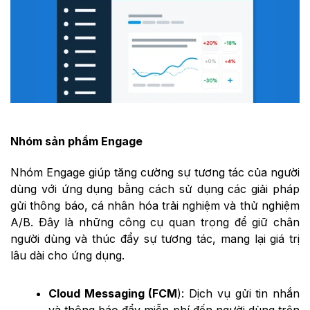
Nhóm sản phẩm Engage
Nhóm Engage giúp tăng cường sự tương tác của người
dùng với ứng dụng bằng cách sử dụng các giải pháp
gửi thông báo, cá nhân hóa trải nghiệm và thử nghiệm
A/B. Đây là những công cụ quan trọng để giữ chân
người dùng và thúc đẩy sự tương tác, mang lại giá trị
lâu dài cho ứng dụng.
Cloud Messaging (FCM
): Dịch vụ gửi tin nhắn
và thông báo đẩy miễn phí đến người dùng trên