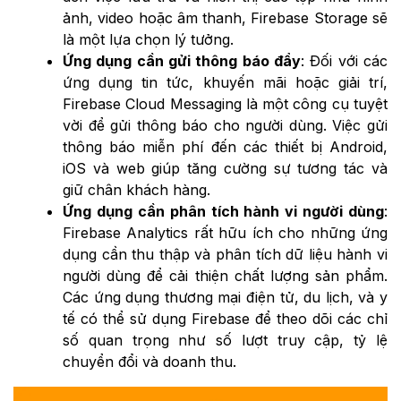
ảnh, video hoặc âm thanh, Firebase Storage sẽ
là một lựa chọn lý tưởng.
Ứng dụng cần gửi thông báo đẩy
: Đối với các
ứng dụng tin tức, khuyến mãi hoặc giải trí,
Firebase Cloud Messaging là một công cụ tuyệt
vời để gửi thông báo cho người dùng. Việc gửi
thông báo miễn phí đến các thiết bị Android,
iOS và web giúp tăng cường sự tương tác và
giữ chân khách hàng.
Ứng dụng cần phân tích hành vi người dùng
:
Firebase Analytics rất hữu ích cho những ứng
dụng cần thu thập và phân tích dữ liệu hành vi
người dùng để cải thiện chất lượng sản phẩm.
Các ứng dụng thương mại điện tử, du lịch, và y
tế có thể sử dụng Firebase để theo dõi các chỉ
số quan trọng như số lượt truy cập, tỷ lệ
chuyển đổi và doanh thu.