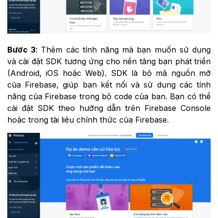
Bước 3
: Thêm các tính năng mà bạn muốn sử dụng
và cài đặt SDK tương ứng cho nền tảng bạn phát triển
(Android, iOS hoặc Web). SDK là bộ mã nguồn mở
của Firebase, giúp bạn kết nối và sử dụng các tính
năng của Firebase trong bộ code của bạn. Bạn có thể
cài đặt SDK theo hướng dẫn trên Firebase Console
hoặc trong tài liệu chính thức của Firebase.