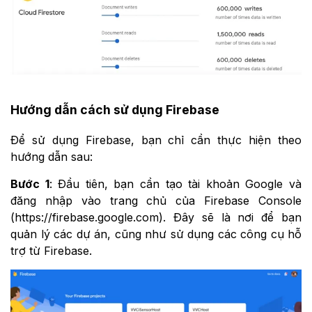
Hướng dẫn cách sử dụng Firebase
Để sử dụng Firebase, bạn chỉ cần thực hiện theo
hướng dẫn sau:
Bước 1
: Đầu tiên, bạn cần tạo tài khoản Google và
đăng nhập vào trang chủ của Firebase Console
(https://firebase.google.com). Đây sẽ là nơi để bạn
quản lý các dự án, cũng như sử dụng các công cụ hỗ
trợ từ Firebase.