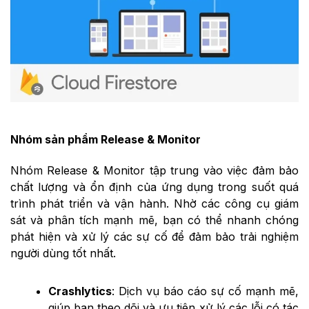
Nhóm sản phẩm Release & Monitor
Nhóm Release & Monitor tập trung vào việc đảm bảo
chất lượng và ổn định của ứng dụng trong suốt quá
trình phát triển và vận hành. Nhờ các công cụ giám
sát và phân tích mạnh mẽ, bạn có thể nhanh chóng
phát hiện và xử lý các sự cố để đảm bảo trải nghiệm
người dùng tốt nhất.
Crashlytics
: Dịch vụ báo cáo sự cố mạnh mẽ,
giúp bạn theo dõi và ưu tiên xử lý các lỗi có tác