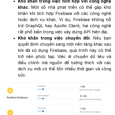
Khó khăn trong việc tích hợp với công nghệ
khác
: Một số nhà phát triển có thể gặp khó
khăn khi tích hợp Firebase với các công nghệ
hoặc dịch vụ khác. Ví dụ, Firebase không hỗ
trợ GraphQL hay Apollo Client, hai công nghệ
rất phổ biến trong việc xây dựng API hiện đại.
Khó khăn trong việc chuyển đổi
: Nếu bạn
quyết định chuyển sang một nền tảng khác sau
khi đã sử dụng Firebase, quá trình này có thể
trở nên phức tạp. Việc di chuyển dữ liệu và
điều chỉnh mã nguồn để tương thích với các
dịch vụ mới có thể tốn nhiều thời gian và công
sức.