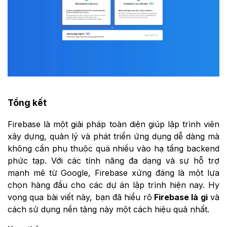
Tổng kết
Firebase là một giải pháp toàn diện giúp lập trình viên
xây dựng, quản lý và phát triển ứng dụng dễ dàng mà
không cần phụ thuộc quá nhiều vào hạ tầng backend
phức tạp. Với các tính năng đa dạng và sự hỗ trợ
mạnh mẽ từ Google, Firebase xứng đáng là một lựa
chọn hàng đầu cho các dự án lập trình hiện nay. Hy
vọng qua bài viết này, bạn đã hiểu rõ
Firebase là gì
và
cách sử dụng nền tảng này một cách hiệu quả nhất.