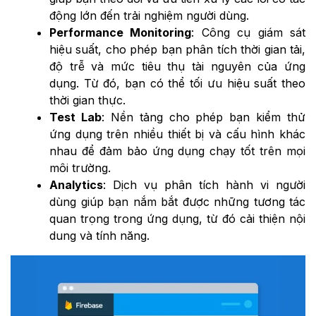
động lớn đến trải nghiệm người dùng.
Performance Monitoring
: Công cụ giám sát
hiệu suất, cho phép bạn phân tích thời gian tải,
độ trễ và mức tiêu thụ tài nguyên của ứng
dụng. Từ đó, bạn có thể tối ưu hiệu suất theo
thời gian thực.
Test Lab
: Nền tảng cho phép bạn kiểm thử
ứng dụng trên nhiều thiết bị và cấu hình khác
nhau để đảm bảo ứng dụng chạy tốt trên mọi
môi trường.
Analytics
: Dịch vụ phân tích hành vi người
dùng giúp bạn nắm bắt được những tương tác
quan trọng trong ứng dụng, từ đó cải thiện nội
dung và tính năng.