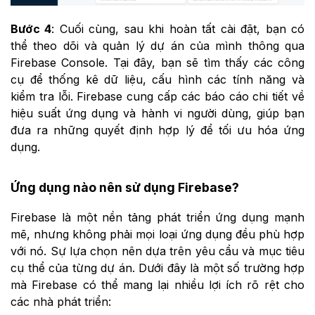
Bước 4
: Cuối cùng, sau khi hoàn tất cài đặt, bạn có
thể theo dõi và quản lý dự án của mình thông qua
Firebase Console. Tại đây, bạn sẽ tìm thấy các công
cụ để thống kê dữ liệu, cấu hình các tính năng và
kiểm tra lỗi. Firebase cung cấp các báo cáo chi tiết về
hiệu suất ứng dụng và hành vi người dùng, giúp bạn
đưa ra những quyết định hợp lý để tối ưu hóa ứng
dụng.
Ứng dụng nào nên sử dụng Firebase?
Firebase là một nền tảng phát triển ứng dụng mạnh
mẽ, nhưng không phải mọi loại ứng dụng đều phù hợp
với nó. Sự lựa chọn nên dựa trên yêu cầu và mục tiêu
cụ thể của từng dự án. Dưới đây là một số trường hợp
mà Firebase có thể mang lại nhiều lợi ích rõ rệt cho
các nhà phát triển: