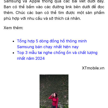
Samsung và Apple thông qua các bài viết dưới đây.
Bạn có thể bấm vào các đường link bên dưới để đọc
thêm. Chúc các bạn có thể tìm được một sản phẩm
phù hợp với nhu cầu và sở thích cá nhân.
Xem thêm:
Tổng hợp 5 dòng đồng hồ thông minh
Samsung bán chạy nhất hiện nay
Top 3 mẫu tai nghe chống ồn và chất lượng
nhất năm 2024
​XTmobile.vn