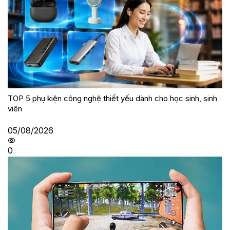
TOP 5 phụ kiện công nghệ thiết yếu dành cho học sinh, sinh
viên
05/08/2026
0