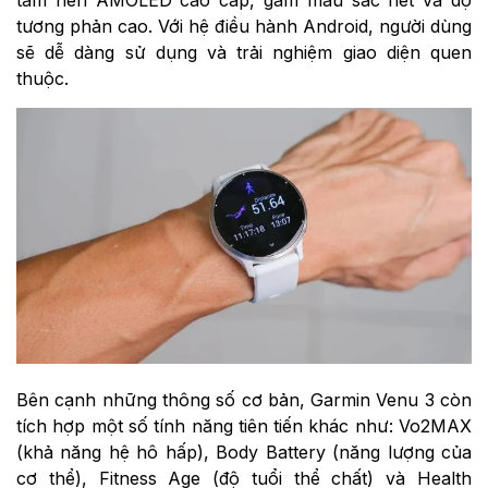
tương phản cao. Với hệ điều hành Android, người dùng
sẽ dễ dàng sử dụng và trải nghiệm giao diện quen
thuộc.
Bên cạnh những thông số cơ bản, Garmin Venu 3 còn
tích hợp một số tính năng tiên tiến khác như: Vo2MAX
(khả năng hệ hô hấp), Body Battery (năng lượng của
cơ thể), Fitness Age (độ tuổi thể chất) và Health