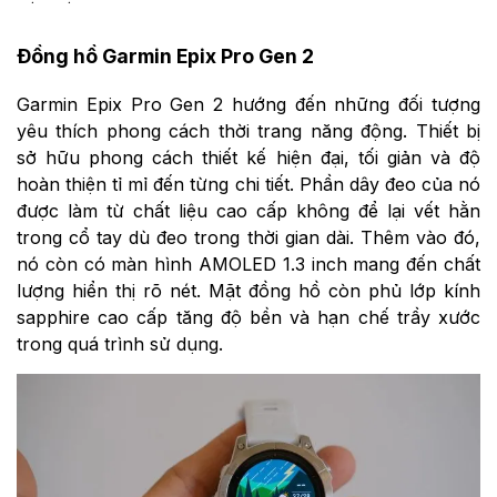
Đồng hồ Garmin Epix Pro Gen 2
Garmin Epix Pro Gen 2 hướng đến những đối tượng
yêu thích phong cách thời trang năng động. Thiết bị
sở hữu phong cách thiết kế hiện đại, tối giản và độ
hoàn thiện tỉ mỉ đến từng chi tiết. Phần dây đeo của nó
được làm từ chất liệu cao cấp không để lại vết hằn
trong cổ tay dù đeo trong thời gian dài. Thêm vào đó,
nó còn có màn hình AMOLED 1.3 inch mang đến chất
lượng hiển thị rõ nét. Mặt đồng hồ còn phủ lớp kính
sapphire cao cấp tăng độ bền và hạn chế trầy xước
trong quá trình sử dụng.