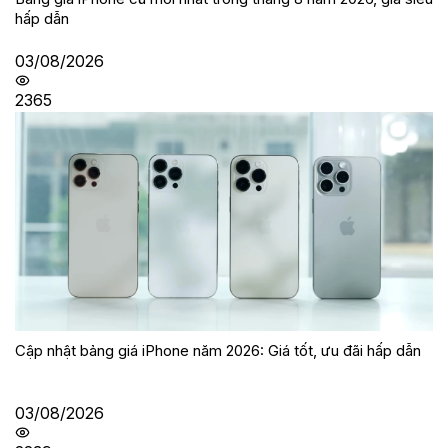
hấp dẫn
03/08/2026
2365
Cập nhật bảng giá iPhone năm 2026: Giá tốt, ưu đãi hấp dẫn
03/08/2026