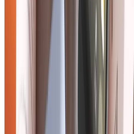
CHỨNG NHẬN