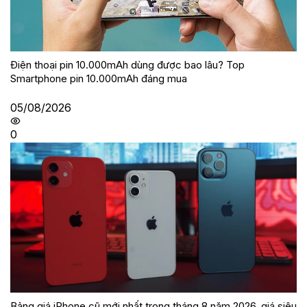
Điện thoại pin 10.000mAh dùng được bao lâu? Top
Smartphone pin 10.000mAh đáng mua
05/08/2026
0
Bảng giá iPhone cũ mới nhất trong tháng 8 năm 2026, giá siêu