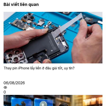
Bài viết liên quan
Thay pin iPhone lấy liền ở đâu giá tốt, uy tín?
06/08/2026
0