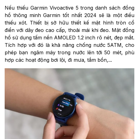
Nếu thiếu Garmin Vivoactive 5 trong danh sách đồng
hồ thông minh Garmin tốt nhất 2024 sẽ là một điều
thiếu xót. Thiết bị sở hữu thiết kế mặt hình tròn cổ
điển với dây đeo cao cấp, thoải mái khi đeo. Mặt đồng
hồ sử dụng tấm nền AMOLED 1.2 inch rõ nét, đẹp mắt.
Tích hợp với đó là khả năng chống nước 5ATM, cho
phép bạn ngâm máy trong nước lên tới 50 mét, phù
hợp các hoạt động bơi lội, đi mưa, tắm bồn,...