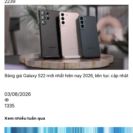
2239
Bảng giá Galaxy S22 mới nhất hiện nay 2026, liên tục cập nhật
03/08/2026
1335
Xem nhiều tuần qua
Tư vấn