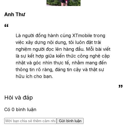
Anh Thư
Là người đồng hành cùng XTmobile trong
việc xây dựng nội dung, tôi luôn đặt trải
nghiệm người đọc lên hàng đầu. Mỗi bài viết
là sự kết hợp giữa kiến thức công nghệ cập
nhật và góc nhìn thực tế, nhằm mang đến
thông tin rõ ràng, đáng tin cậy và thật sự
hữu ích cho bạn.
Hỏi và đáp
Có
0
bình luận
Gửi bình luận