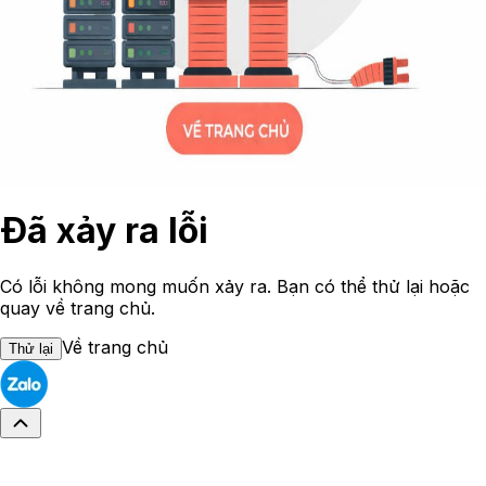
Đã xảy ra lỗi
Có lỗi không mong muốn xảy ra. Bạn có thể thử lại hoặc
quay về trang chủ.
Về trang chủ
Thử lại