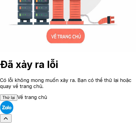
Đã xảy ra lỗi
Có lỗi không mong muốn xảy ra. Bạn có thể thử lại hoặc
quay về trang chủ.
Về trang chủ
Thử lại