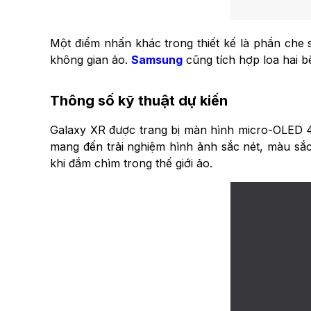
Một điểm nhấn khác trong thiết kế là phần che s
không gian ảo.
Samsung
cũng tích hợp loa hai b
Thông số kỹ thuật dự kiến
Galaxy XR được trang bị màn hình micro-OLED 4
mang đến trải nghiệm hình ảnh sắc nét, màu sắc 
khi đắm chìm trong thế giới ảo.