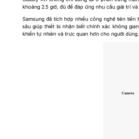
khoảng 2.5 giờ, đủ để đáp ứng nhu cầu giải trí v
Samsung đã tích hợp nhiều công nghệ tiên tiến t
sâu giúp thiết bị nhận biết chính xác không gi
khiển tự nhiên và trực quan hơn cho người dùng.