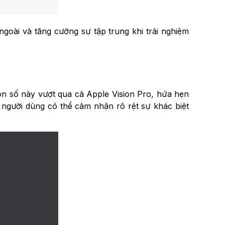
ngoài và tăng cường sự tập trung khi trải nghiệm
n số này vượt qua cả Apple Vision Pro, hứa hẹn
, người dùng có thể cảm nhận rõ rệt sự khác biệt