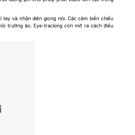
 tay và nhận diện giọng nói. Các cảm biến chiều
môi trường ảo. Eye-tracking còn mở ra cách điều