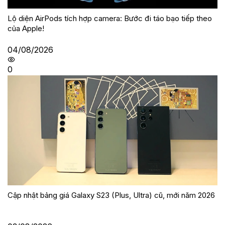
Lộ diện AirPods tích hợp camera: Bước đi táo bạo tiếp theo
của Apple!
04/08/2026
0
Cập nhật bảng giá Galaxy S23 (Plus, Ultra) cũ, mới năm 2026