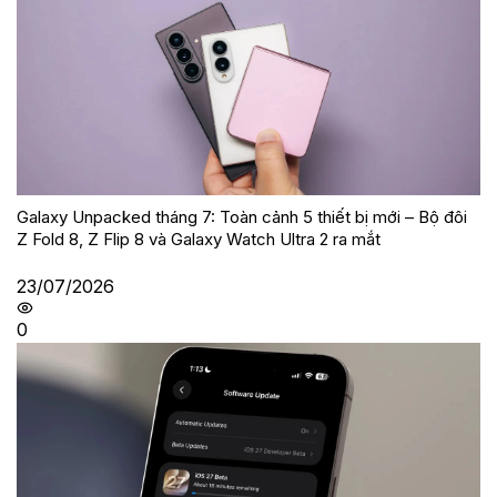
Galaxy Unpacked tháng 7: Toàn cảnh 5 thiết bị mới – Bộ đôi
Z Fold 8, Z Flip 8 và Galaxy Watch Ultra 2 ra mắt
23/07/2026
0