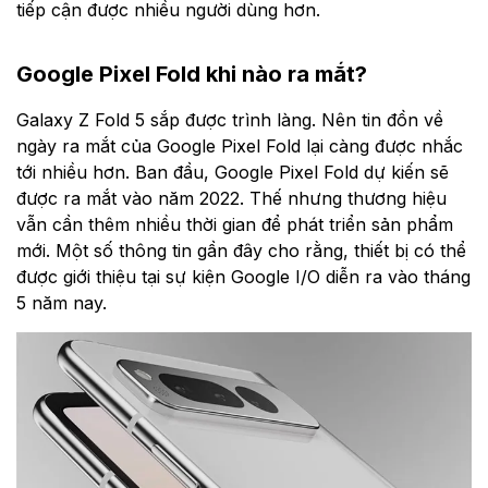
tiếp cận được nhiều người dùng hơn.
Google Pixel Fold khi nào ra mắt?
Galaxy Z Fold 5 sắp được trình làng. Nên tin đồn về
ngày ra mắt của Google Pixel Fold lại càng được nhắc
tới nhiều hơn. Ban đầu, Google Pixel Fold dự kiến sẽ
được ra mắt vào năm 2022. Thế nhưng thương hiệu
vẫn cần thêm nhiều thời gian để phát triển sản phẩm
mới. Một số thông tin gần đây cho rằng, thiết bị có thể
được giới thiệu tại sự kiện Google I/O diễn ra vào tháng
5 năm nay.