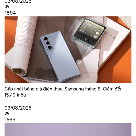
03/08/2026
1894
Cập nhật bảng giá điện thoại Samsung tháng 8: Giảm đến
15.49 triệu
03/08/2026
1569