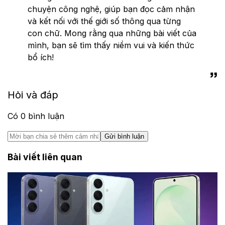
chuyện công nghệ, giúp bạn đọc cảm nhận
và kết nối với thế giới số thông qua từng
con chữ. Mong rằng qua những bài viết của
mình, bạn sẽ tìm thấy niềm vui và kiến thức
bổ ích!
Hỏi và đáp
Có
0
bình luận
Gửi bình luận
Bài viết liên quan