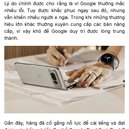
Lý do chính được cho rằng là vì Google thường mắc
nhiều lỗi. Tuy được khắc phục ngay sau đó, nhưng
vẫn khiến nhiều người e ngại. Trong khi những thương
hiệu lớn khác thường xuyên cung cấp các bản nâng
cấp, vì vậy khó để Google duy trì được lòng trung
thành.
Gần đây, hãng đã cố gắng nỗ lực để cải tiếng và đạt