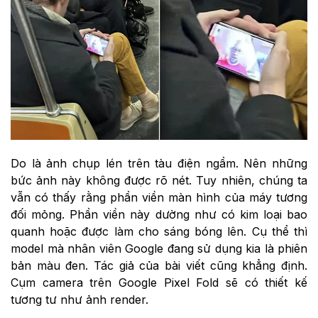
Do là ảnh chụp lén trên tàu điện ngầm. Nên những
bức ảnh này không được rõ nét. Tuy nhiên, chúng ta
vẫn có thấy rằng phần viền màn hình của máy tương
đối mỏng. Phần viền này dường như có kim loại bao
quanh hoặc được làm cho sáng bóng lên. Cụ thể thì
model mà nhân viên Google đang sử dụng kia là phiên
bản màu đen. Tác giả của bài viết cũng khẳng định.
Cụm camera trên Google Pixel Fold sẽ có thiết kế
tương tư như ảnh render.