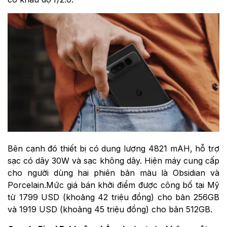
Bên cạnh đó thiết bị có dung lượng 4821 mAH, hỗ trợ
sạc có dây 30W và sạc không dây. Hiện máy cung cấp
cho người dùng hai phiên bản màu là Obsidian và
Porcelain.Mức giá bán khởi điểm được công bố tại Mỹ
từ 1799 USD (khoảng 42 triệu đồng) cho bản 256GB
và 1919 USD (khoảng 45 triệu đồng) cho bản 512GB.