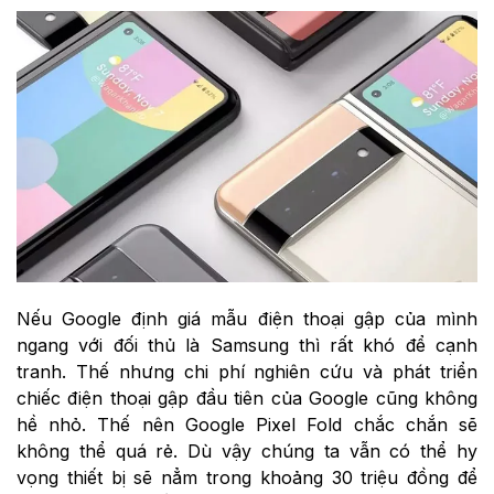
Nếu Google định giá mẫu điện thoại gập của mình
ngang với đối thủ là Samsung thì rất khó để cạnh
tranh. Thế nhưng chi phí nghiên cứu và phát triển
chiếc điện thoại gập đầu tiên của Google cũng không
hề nhỏ. Thế nên Google Pixel Fold chắc chắn sẽ
không thể quá rẻ. Dù vậy chúng ta vẫn có thể hy
vọng thiết bị sẽ nẳm trong khoảng 30 triệu đồng để