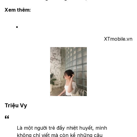
Xem thêm:
XTmobile.vn
Triệu Vy
Là một người trẻ đầy nhiệt huyết, mình
không chỉ viết mà còn kể những câu