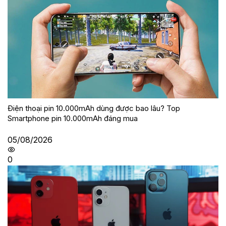
Điện thoại pin 10.000mAh dùng được bao lâu? Top
Smartphone pin 10.000mAh đáng mua
05/08/2026
0