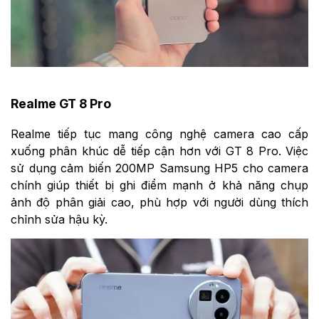
Realme GT 8 Pro
Realme tiếp tục mang công nghệ camera cao cấp
xuống phân khúc dễ tiếp cận hơn với GT 8 Pro. Việc
sử dụng cảm biến 200MP Samsung HP5 cho camera
chính giúp thiết bị ghi điểm mạnh ở khả năng chụp
ảnh độ phân giải cao, phù hợp với người dùng thích
chỉnh sửa hậu kỳ.