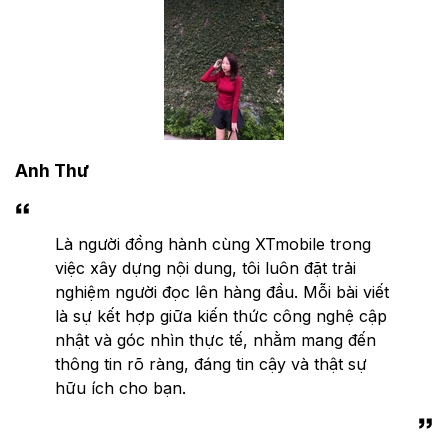
Anh Thư
Là người đồng hành cùng XTmobile trong
việc xây dựng nội dung, tôi luôn đặt trải
nghiệm người đọc lên hàng đầu. Mỗi bài viết
là sự kết hợp giữa kiến thức công nghệ cập
nhật và góc nhìn thực tế, nhằm mang đến
thông tin rõ ràng, đáng tin cậy và thật sự
hữu ích cho bạn.