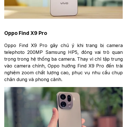
Oppo Find X9 Pro
Oppo Find X9 Pro gây chú ý khi trang bị camera
telephoto 200MP Samsung HP5, đóng vai trò quan
trọng trong hệ thống ba camera. Thay vì chỉ tập trung
vào camera chính, Oppo hướng Find X9 Pro đến trải
nghiệm zoom chất lượng cao, phục vụ nhu cầu chụp
chân dung và phong cảnh.