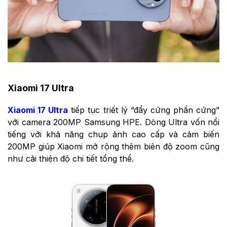
Xiaomi 17 Ultra
Xiaomi 17 Ultra
tiếp tục triết lý “đẩy cứng phần cứng”
với camera 200MP Samsung HPE. Dòng Ultra vốn nổi
tiếng với khả năng chụp ảnh cao cấp và cảm biến
200MP giúp Xiaomi mở rộng thêm biên độ zoom cũng
như cải thiện độ chi tiết tổng thể.