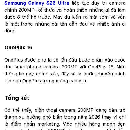
Samsung Galaxy S26 Ultra
tiếp tục duy trì camera
chính 200MP, kế thừa và hoàn thiện những gì đã làm
được ở thế hệ trước. Máy dự kiến ra mắt sớm và vẫn
là một trong những cái tên dẫn đầu về nhiếp ảnh di
động.
OnePlus 16
OnePlus được cho là sẽ lần đầu bước chân vào cuộc
đua smartphone camera 200MP với OnePlus 16. Nếu
thông tin này chính xác, đây sẽ là bước chuyển mình
lớn của OnePlus trong mảng camera.
Tổng kết
Có thể thấy, điện thoại camera 200MP đang dần trở
thành xu hướng phổ biến trong năm 2026 thay vì chỉ
là điểm nhấn marketing. Việc nhiều hãng mạnh dạn