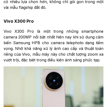
có nhiều lựa chọn hơn, không chỉ gói gọn trong một
vài mẫu flagship đắt đỏ.
Vivo X300 Pro
Vivo X300 Pro là một trong những smartphone
camera 200MP nổi bật nhất hiện nay khi sử dụng cảm
biến Samsung HPB cho camera telephoto dạng tiềm
vọng. Nhờ khả năng xử lý ảnh cao cấp và thuật toán
riêng của Vivo, mẫu máy này cho chất lượng zoom xa
vượt trội, đặc biệt trong điều kiện ánh sáng phức tạp.