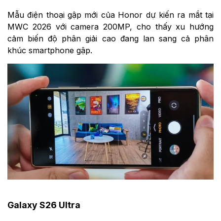
Mẫu điện thoại gập mới của Honor dự kiến ra mắt tại
MWC 2026 với camera 200MP, cho thấy xu hướng
cảm biến độ phân giải cao đang lan sang cả phân
khúc smartphone gập.
Galaxy S26 Ultra