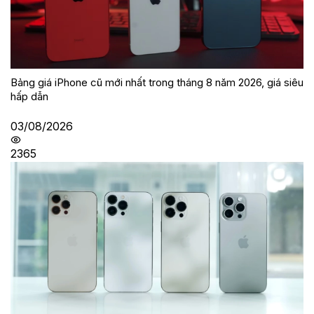
Bảng giá iPhone cũ mới nhất trong tháng 8 năm 2026, giá siêu
hấp dẫn
03/08/2026
2365