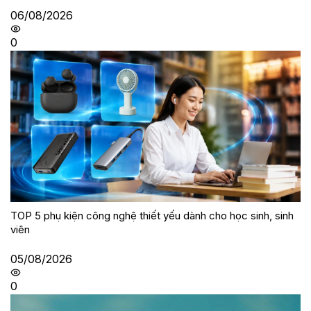
06/08/2026
0
TOP 5 phụ kiện công nghệ thiết yếu dành cho học sinh, sinh
viên
05/08/2026
0