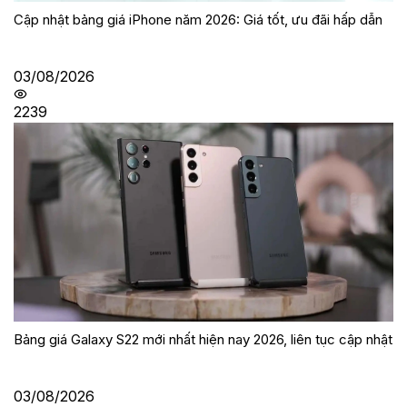
Cập nhật bảng giá iPhone năm 2026: Giá tốt, ưu đãi hấp dẫn
03/08/2026
2239
Bảng giá Galaxy S22 mới nhất hiện nay 2026, liên tục cập nhật
03/08/2026