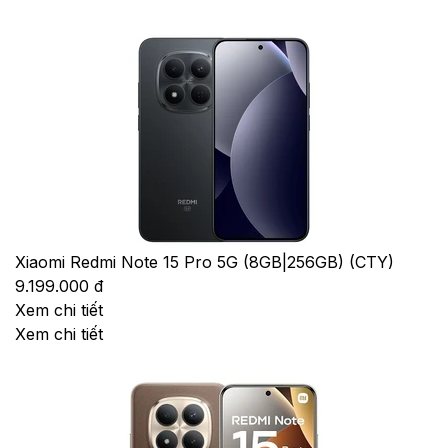
Xiaomi Redmi Note 15 Pro 5G (8GB|256GB) (CTY)
9.199.000 đ
Xem chi tiết
Xem chi tiết