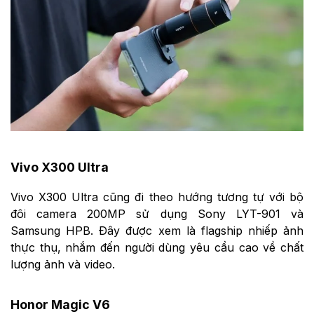
Vivo X300 Ultra
Vivo X300 Ultra cũng đi theo hướng tương tự với bộ
đôi camera 200MP sử dụng Sony LYT-901 và
Samsung HPB. Đây được xem là flagship nhiếp ảnh
thực thụ, nhắm đến người dùng yêu cầu cao về chất
lượng ảnh và video.
Honor Magic V6