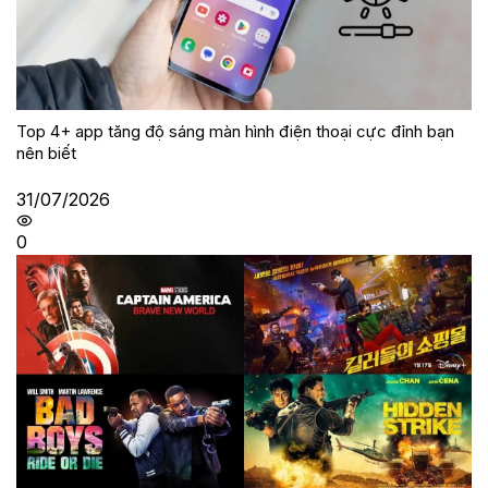
Top 4+ app tăng độ sáng màn hình điện thoại cực đỉnh bạn
nên biết
31/07/2026
0