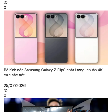
0
Bộ hình nền Samsung Galaxy Z Flip8 chất lượng, chuẩn 4K,
cực sắc nét
25/07/2026
0