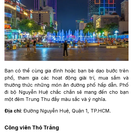
Bạn có thể cùng gia đình hoặc bạn bè dạo bước trên
phố, tham gia các hoạt động giải trí, mua sắm và
thưởng thức những món ăn đường phố hấp dẫn. Phố
đi bộ Nguyễn Huệ chắc chắn sẽ mang đến cho bạn
một đêm Trung Thu đầy màu sắc và ý nghĩa.
Địa chỉ
: Đường Nguyễn Huệ, Quận 1, TP.HCM.
Công viên Thỏ Trắng