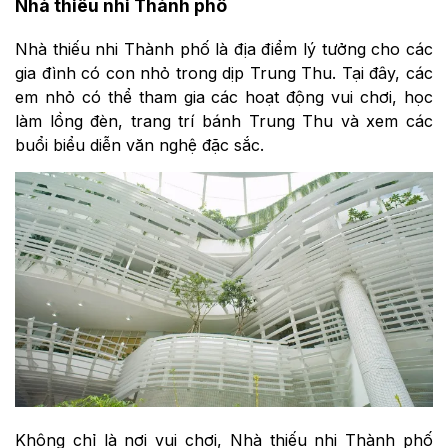
Nhà thiếu nhi Thành phố
Nhà thiếu nhi Thành phố là địa điểm lý tưởng cho các
gia đình có con nhỏ trong dịp Trung Thu. Tại đây, các
em nhỏ có thể tham gia các hoạt động vui chơi, học
làm lồng đèn, trang trí bánh Trung Thu và xem các
buổi biểu diễn văn nghệ đặc sắc.
Không chỉ là nơi vui chơi, Nhà thiếu nhi Thành phố