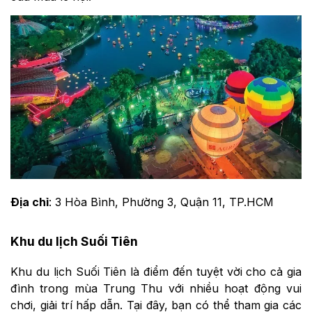
Địa chỉ
: 3 Hòa Bình, Phường 3, Quận 11, TP.HCM
Khu du lịch Suối Tiên
Khu du lịch Suối Tiên là điểm đến tuyệt vời cho cả gia
đình trong mùa Trung Thu với nhiều hoạt động vui
chơi, giải trí hấp dẫn. Tại đây, bạn có thể tham gia các