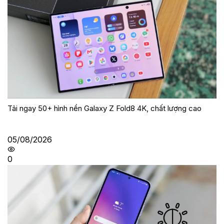
Tải ngay 50+ hình nền Galaxy Z Fold8 4K, chất lượng cao
05/08/2026
0