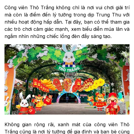
Công viên Thỏ Trắng không chỉ là nơi vui chơi giải trí
mà còn là điểm đến lý tưởng trong dịp Trung Thu với
nhiều hoạt động hấp dẫn. Tại đây, bạn có thể tham gia
các trò chơi cảm giác mạnh, xem biểu diễn múa lân và
ngắm nhìn những chiếc lồng đèn đầy sáng tạo.
Không gian rộng rãi, xanh mát của công viên Thỏ
Trắng cũng là nơi lý tưởng để gia đình và bạn bè cùng