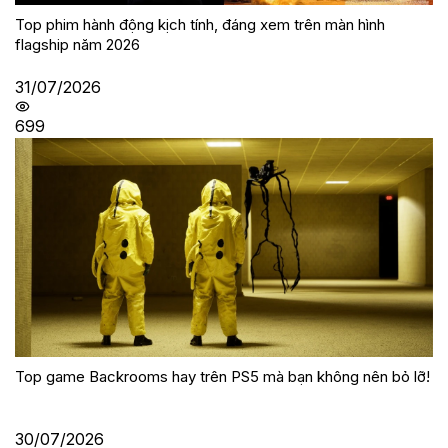
Top phim hành động kịch tính, đáng xem trên màn hình
flagship năm 2026
31/07/2026
699
Top game Backrooms hay trên PS5 mà bạn không nên bỏ lỡ!
30/07/2026