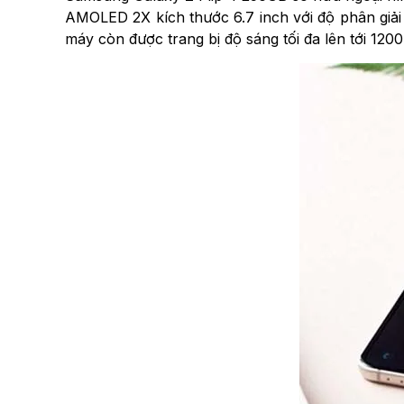
AMOLED 2X kích thước 6.7 inch với độ phân giải 
máy còn được trang bị độ sáng tối đa lên tới 1200