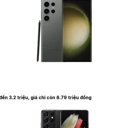
n 3.2 triệu, giá chỉ còn 8.79 triệu đồng