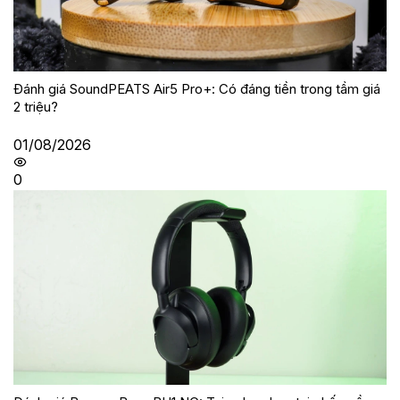
Đánh giá SoundPEATS Air5 Pro+: Có đáng tiền trong tầm giá
2 triệu?
01/08/2026
0