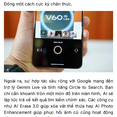
Đông một cách cực kỳ chân thực.
Ngoài ra, sự hợp tác sâu rộng với Google mang đến
trợ lý Gemini Live và tính năng Circle to Search. Bạn
chỉ cần khoanh tròn một món đồ trên màn hình, AI sẽ
lập tức trả về kết quả tìm kiếm chính xác. Các công cụ
như AI Erase 3.0 giúp xóa vật thể thừa hay AI Photo
Enhancement giúp phục hồi ảnh cũ cũng hoạt động