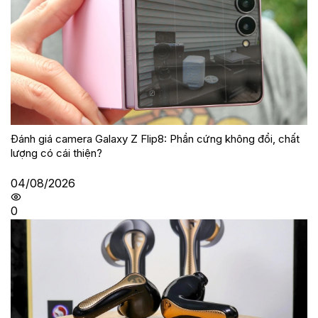
Đánh giá camera Galaxy Z Flip8: Phần cứng không đổi, chất
lượng có cái thiện?
04/08/2026
0