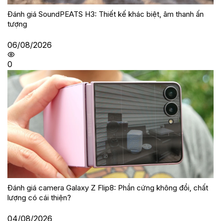
Đánh giá SoundPEATS H3: Thiết kế khác biệt, âm thanh ấn
tượng
06/08/2026
0
Đánh giá camera Galaxy Z Flip8: Phần cứng không đổi, chất
lượng có cái thiện?
04/08/2026