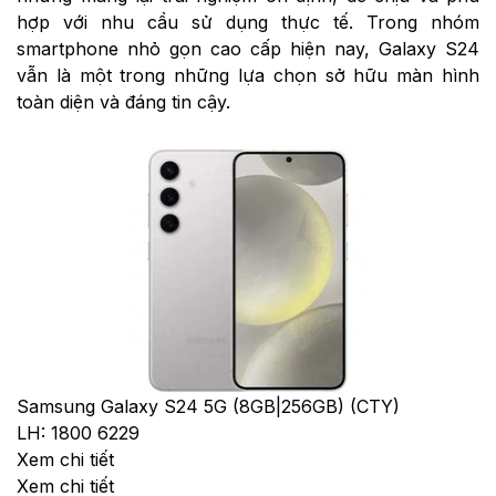
hợp với nhu cầu sử dụng thực tế. Trong nhóm
smartphone nhỏ gọn cao cấp hiện nay, Galaxy S24
vẫn là một trong những lựa chọn sở hữu màn hình
toàn diện và đáng tin cậy.
Samsung Galaxy S24 5G (8GB|256GB) (CTY)
LH: 1800 6229
Xem chi tiết
Xem chi tiết