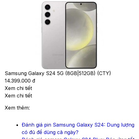
Samsung Galaxy S24 5G (8GB|512GB) (CTY)
14.399.000 đ
Xem chi tiết
Xem chi tiết
Xem thêm:
Đánh giá pin Samsung Galaxy S24: Dung lượng
có đủ để dùng cả ngày?