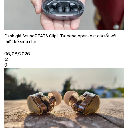
Đánh giá SoundPEATS Clip1: Tai nghe open-ear giá tốt với
thiết kế siêu nhẹ
06/08/2026
0