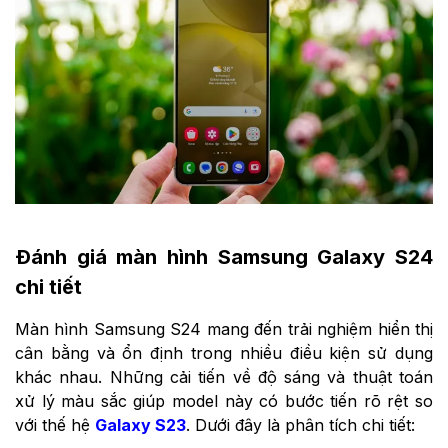
Đánh giá màn hình Samsung Galaxy S24
chi tiết
Màn hình Samsung S24 mang đến trải nghiệm hiển thị
cân bằng và ổn định trong nhiều điều kiện sử dụng
khác nhau. Những cải tiến về độ sáng và thuật toán
xử lý màu sắc giúp model này có bước tiến rõ rệt so
với thế hệ
Galaxy S23
. Dưới đây là phân tích chi tiết: