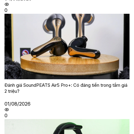
0
Đánh giá SoundPEATS Air5 Pro+: Có đáng tiền trong tầm giá
2 triệu?
01/08/2026
0