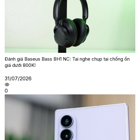
Đánh giá Baseus Bass BH1 NC: Tai nghe chụp tai chống ồn
giá dưới 800K!
31/07/2026
0