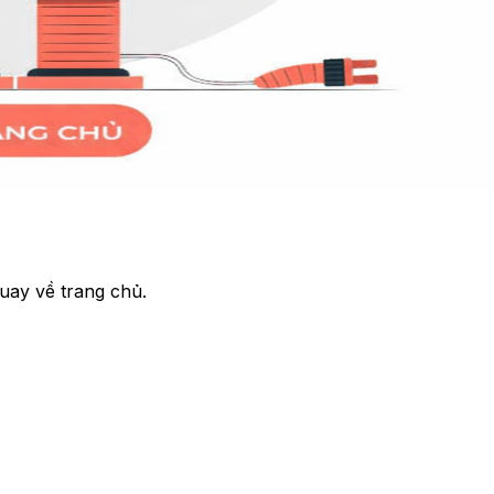
uay về trang chủ.