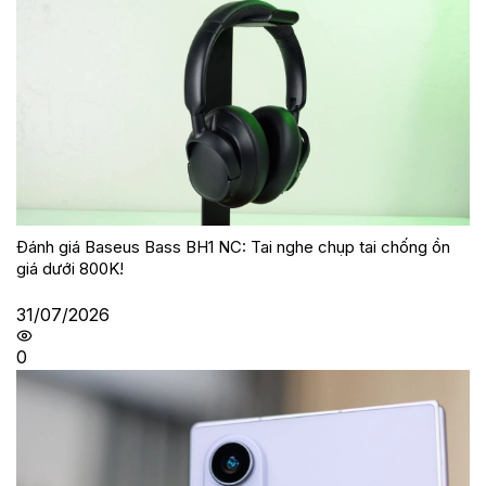
Đánh giá Baseus Bass BH1 NC: Tai nghe chụp tai chống ồn
giá dưới 800K!
31/07/2026
0