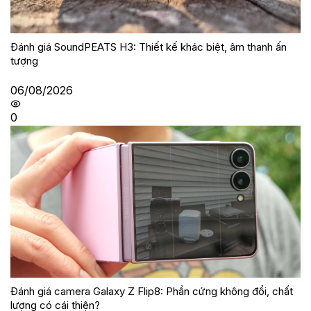
Đánh giá SoundPEATS H3: Thiết kế khác biệt, âm thanh ấn
tượng
06/08/2026
0
Đánh giá camera Galaxy Z Flip8: Phần cứng không đổi, chất
lượng có cái thiện?