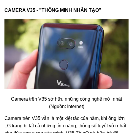
CAMERA V35 - "THÔNG MINH NHÂN TẠO"
Camera trên V35 sở hữu những công nghệ mới nhất
(Nguồn: Internet)
Camera trên V35 vẫn là một kiệt tác của năm, khi ông lớn
LG trang bị tất cả những tính năng, thông số tuyệt vời nhất