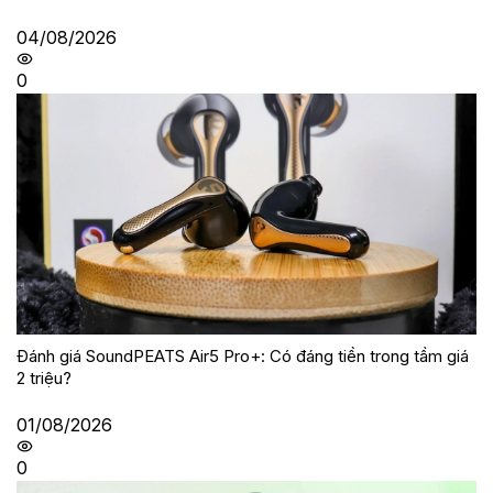
04/08/2026
0
Đánh giá SoundPEATS Air5 Pro+: Có đáng tiền trong tầm giá
2 triệu?
01/08/2026
0