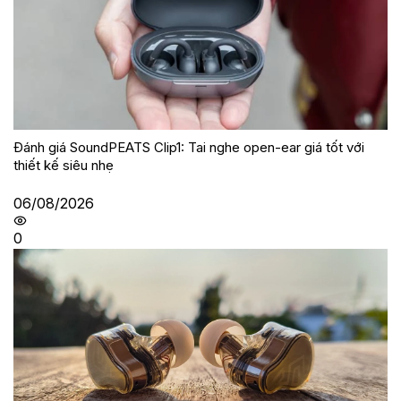
Đánh giá SoundPEATS Clip1: Tai nghe open-ear giá tốt với
thiết kế siêu nhẹ
06/08/2026
0