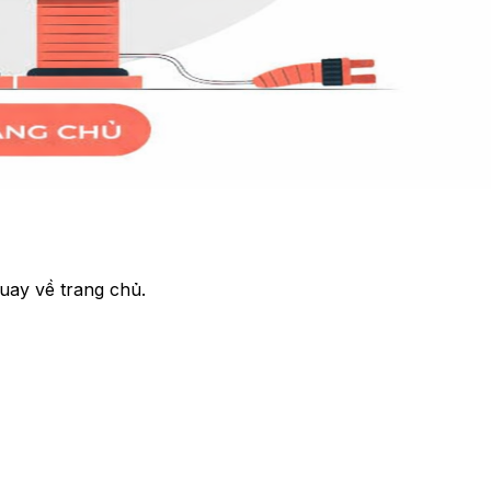
uay về trang chủ.