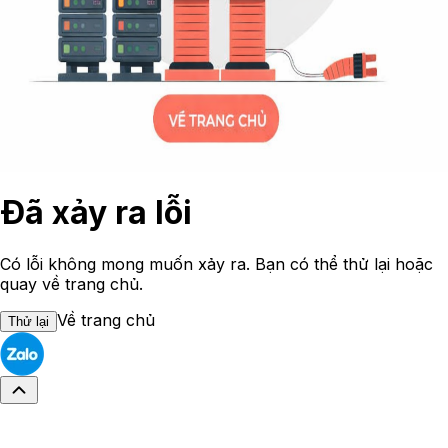
Đã xảy ra lỗi
Có lỗi không mong muốn xảy ra. Bạn có thể thử lại hoặc
quay về trang chủ.
Về trang chủ
Thử lại