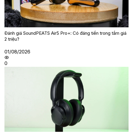
Đánh giá SoundPEATS Air5 Pro+: Có đáng tiền trong tầm giá
2 triệu?
01/08/2026
0