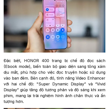
Đặc biệt, HONOR 400 trang bị chế độ đọc sách
(Ebook mode), biến toàn bộ giao diện sang tông xám
dịu mắt, phù hợp cho việc đọc truyện hoặc sử dụng
vào ban đêm. Bên cạnh đó, tính năng Video Enhancer
với hai chế độ: "Super Dynamic Display” và “Vivid
Display” giúp tăng độ tương phản và độ sáng khi xem
phim, mang lại trải nghiệm hình ảnh chân thực và ấn
tượng hơn.