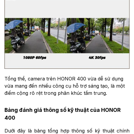
Tổng thể, camera trên HONOR 400 vừa dễ sử dụng
vừa mang đến nhiều công cụ hỗ trợ sáng tạo, là một
điểm cộng rõ rệt trong phân khúc tầm trung.
Bảng đánh giá thông số kỹ thuật của HONOR
400
Dưới đây là bảng tổng hợp thông số kỹ thuật chính