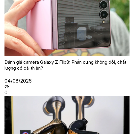
Đánh giá camera Galaxy Z Flip8: Phần cứng không đổi, chất
lượng có cái thiện?
04/08/2026
0