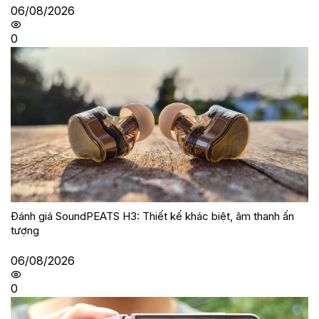
06/08/2026
0
Đánh giá SoundPEATS H3: Thiết kế khác biệt, âm thanh ấn
tượng
06/08/2026
0