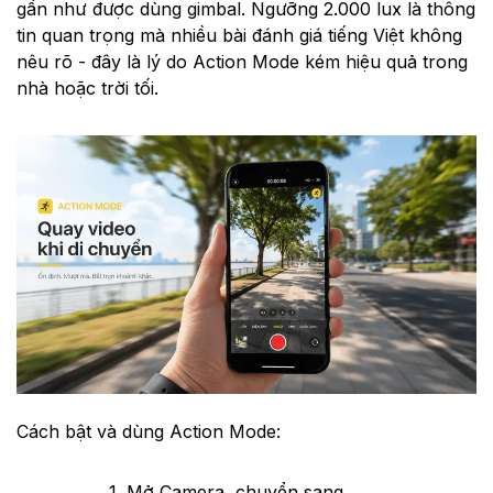
gần như được dùng gimbal. Ngưỡng 2.000 lux là thông
tin quan trọng mà nhiều bài đánh giá tiếng Việt không
nêu rõ - đây là lý do Action Mode kém hiệu quả trong
nhà hoặc trời tối.
Cách bật và dùng Action Mode:
Mở Camera, chuyển sang