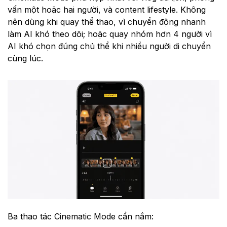
vấn một hoặc hai người, và content lifestyle. Không
nên dùng khi quay thể thao, vì chuyển động nhanh
làm AI khó theo dõi; hoặc quay nhóm hơn 4 người vì
AI khó chọn đúng chủ thể khi nhiều người di chuyển
cùng lúc.
Ba thao tác Cinematic Mode cần nắm: