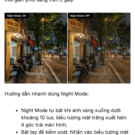
Hướng dẫn nhanh dùng Night Mode:
Night Mode tự bật khi ánh sáng xuống dưới
khoảng 10 lux; biểu tượng mặt trăng xuất hiện
ở góc trái màn hình.
Bật tay để kiểm soát: Nhấn vào biểu tượng mặt