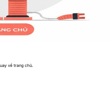
uay về trang chủ.