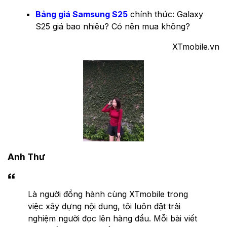
Bảng giá Samsung S25
chính thức: Galaxy
S25 giá bao nhiêu? Có nên mua không?
XTmobile.vn
Anh Thư
Là người đồng hành cùng XTmobile trong
việc xây dựng nội dung, tôi luôn đặt trải
nghiệm người đọc lên hàng đầu. Mỗi bài viết