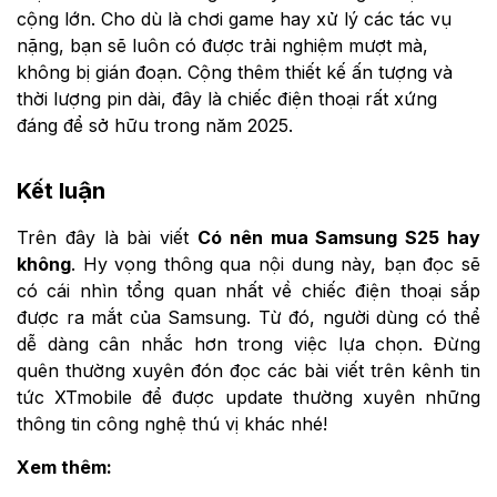
cộng lớn. Cho dù là chơi game hay xử lý các tác vụ
nặng, bạn sẽ luôn có được trải nghiệm mượt mà,
không bị gián đoạn. Cộng thêm thiết kế ấn tượng và
thời lượng pin dài, đây là chiếc điện thoại rất xứng
đáng để sở hữu trong năm 2025.
Kết luận
Trên đây là bài viết
Có nên mua Samsung S25 hay
không
. Hy vọng thông qua nội dung này, bạn đọc sẽ
có cái nhìn tổng quan nhất về chiếc điện thoại sắp
được ra mắt của Samsung. Từ đó, người dùng có thể
dễ dàng cân nhắc hơn trong việc lựa chọn. Đừng
quên thường xuyên đón đọc các bài viết trên kênh tin
tức XTmobile để được update thường xuyên những
thông tin công nghệ thú vị khác nhé!
Xem thêm: