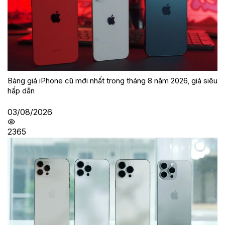
Bảng giá iPhone cũ mới nhất trong tháng 8 năm 2026, giá siêu
hấp dẫn
03/08/2026
2365