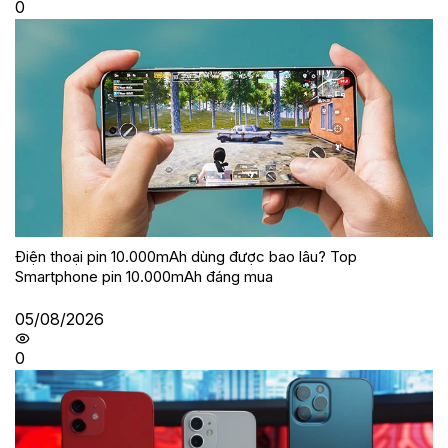
0
Điện thoại pin 10.000mAh dùng được bao lâu? Top
Smartphone pin 10.000mAh đáng mua
05/08/2026
0