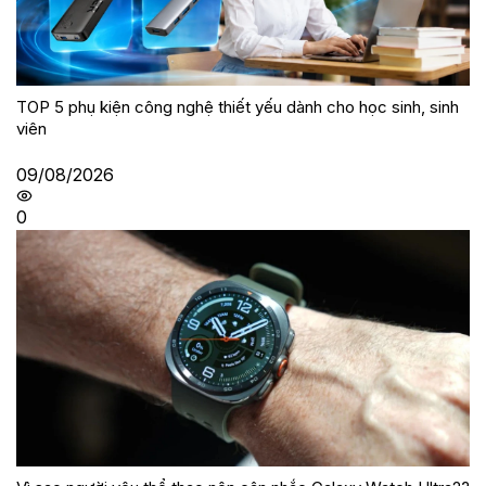
TOP 5 phụ kiện công nghệ thiết yếu dành cho học sinh, sinh
viên
09/08/2026
0