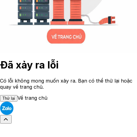
Đã xảy ra lỗi
Có lỗi không mong muốn xảy ra. Bạn có thể thử lại hoặc
quay về trang chủ.
Về trang chủ
Thử lại