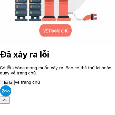
Đã xảy ra lỗi
Có lỗi không mong muốn xảy ra. Bạn có thể thử lại hoặc
quay về trang chủ.
Về trang chủ
Thử lại