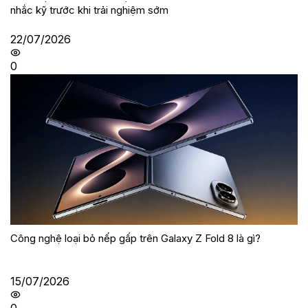
nhắc kỹ trước khi trải nghiệm sớm
22/07/2026
0
Công nghệ loại bỏ nếp gấp trên Galaxy Z Fold 8 là gì?
15/07/2026