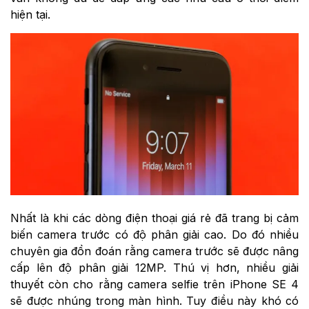
hiện tại.
Nhất là khi các dòng điện thoại giá rẻ đã trang bị cảm
biến camera trước có độ phân giải cao. Do đó nhiều
chuyên gia đồn đoán rằng camera trước sẽ được nâng
cấp lên độ phân giải 12MP. Thú vị hơn, nhiều giải
thuyết còn cho rằng camera selfie trên iPhone SE 4
sẽ được nhúng trong màn hình. Tuy điều này khó có