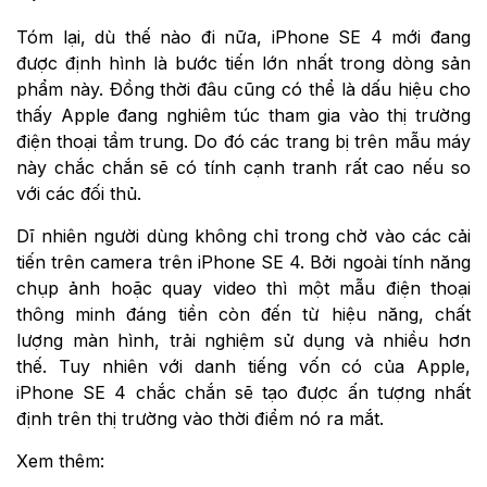
Tóm lại, dù thế nào đi nữa, iPhone SE 4 mới đang
được định hình là bước tiến lớn nhất trong dòng sản
phẩm này. Đồng thời đâu cũng có thể là dấu hiệu cho
thấy Apple đang nghiêm túc tham gia vào thị trường
điện thoại tầm trung. Do đó các trang bị trên mẫu máy
này chắc chắn sẽ có tính cạnh tranh rất cao nếu so
với các đối thủ.
Dĩ nhiên người dùng không chỉ trong chờ vào các cải
tiến trên camera trên iPhone SE 4. Bởi ngoài tính năng
chụp ảnh hoặc quay video thì một mẫu điện thoại
thông minh đáng tiền còn đến từ hiệu năng, chất
lượng màn hình, trải nghiệm sử dụng và nhiều hơn
thế. Tuy nhiên với danh tiếng vốn có của Apple,
iPhone SE 4 chắc chắn sẽ tạo được ấn tượng nhất
định trên thị trường vào thời điểm nó ra mắt.
Xem thêm: