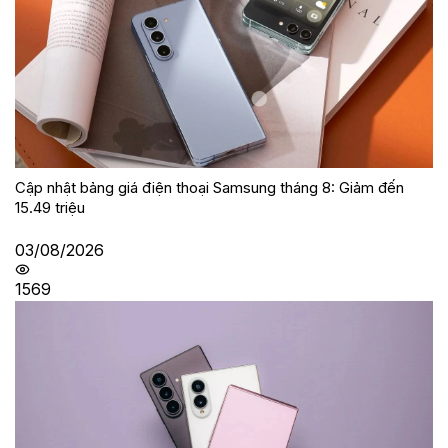
Cập nhật bảng giá điện thoại Samsung tháng 8: Giảm đến
15.49 triệu
03/08/2026
1569