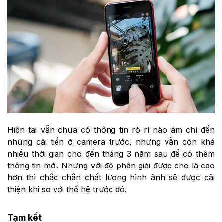
Hiện tại vẫn chưa có thông tin rò rỉ nào ám chỉ đến
những cải tiến ở camera trước, nhưng vẫn còn khá
nhiều thời gian cho đến tháng 3 năm sau để có thêm
thông tin mới. Nhưng với độ phân giải được cho là cao
hơn thì chắc chắn chất lượng hình ảnh sẽ được cải
thiện khi so với thế hệ trước đó.
Tạm kết