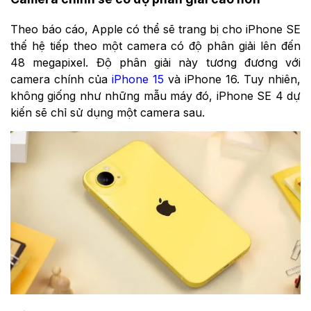
Theo báo cáo, Apple có thể sẽ trang bị cho iPhone SE
thế hệ tiếp theo một camera có độ phân giải lên đến
48 megapixel. Độ phân giải này tương đương với
camera chính của
iPhone 15
và iPhone 16. Tuy nhiên,
không giống như những mẫu máy đó, iPhone SE 4 dự
kiến ​​sẽ chỉ sử dụng một camera sau.