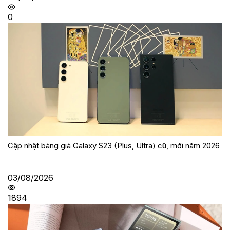
0
Cập nhật bảng giá Galaxy S23 (Plus, Ultra) cũ, mới năm 2026
03/08/2026
1894