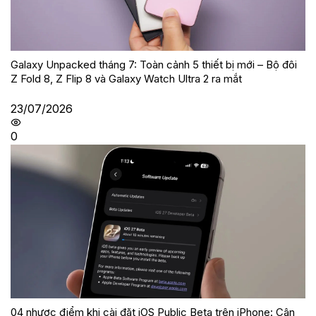
Galaxy Unpacked tháng 7: Toàn cảnh 5 thiết bị mới – Bộ đôi
Z Fold 8, Z Flip 8 và Galaxy Watch Ultra 2 ra mắt
23/07/2026
0
04 nhược điểm khi cài đặt iOS Public Beta trên iPhone: Cân