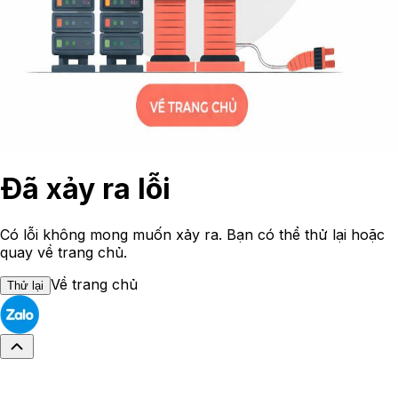
Đã xảy ra lỗi
Có lỗi không mong muốn xảy ra. Bạn có thể thử lại hoặc
quay về trang chủ.
Về trang chủ
Thử lại