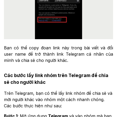
Bạn có thể copy đoạn link này trong bài viết và đổi
user name để trở thành link Telegram cá nhân của
mình và chia sẻ cho người khác.
Các bước lấy link nhóm trên Telegram để chia
sẻ cho người khác
Trên Telegram, bạn có thể lấy link nhóm để chia sẻ và
mời người khác vào nhóm một cách nhanh chóng.
Các bước thực hiện như sau:
Bước 1
: Mở ứng dụng
Telegram
và vào nhóm mà bạn