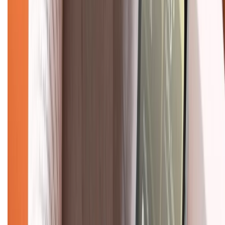
TỔNG ĐÀI HỖ TRỢ
Tư vấn mua hàng (miễn phí):
1800.6229
(08h30 - 21h30)
Khiếu nại - Góp ý:
088.99999.33
(09h00 - 18h00)
Trung tâm bảo hành:
028.710.89898
(08h30 - 21h00)
KẾT NỐI VỚI CHÚNG TÔI
Về chúng tôi