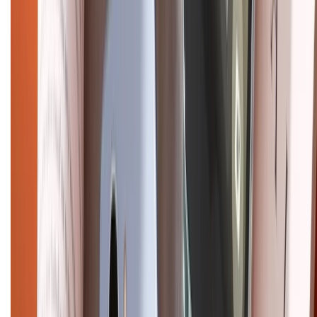
CHỨNG NHẬN
Điện thoại iPhone
iPhone 17 Pro Max
iPhone 17