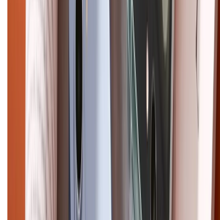
Pro
iPhone 17
iPhone 16
iPhone 16 Pro Max
iPhone 15
Pro Max
iPhone 15
Điện thoại Samsung
Samsung S26
Ultra
Samsung S26
Samsung S25
iPhone cũ
iPhone 17
cũ
iPhone 16 cũ
iPhone 16 Pro Max cũ
Copyright @2012 HỘ KINH DOANH CỬA HÀNG ĐIỆN THOẠI DI ĐỘNG
XTMOBILE. Số GPKD: 41A8052143 – Cấp ngày 11/05/2023. Địa chỉ: 50
Trần Quang Khải, Phường Tân Định, Quận 1, TP.HCM. Điện thoại:
1800.6229 (Miễn Phí)
Email: xtmobile.sg@gmail.com. Chịu trách nhiệm nội dung: Lê Xuân
Hoà