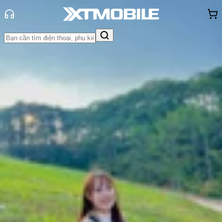
Trang chủ
Tin tức
Thủ thuật
Tin Mới
Đánh Giá - Trên Tay
So Sánh
Tư vấn
Khuyến
mãi
Thủ thuật
Hỏi đáp
App - Game
Thông báo
Khách
hàng - Sự kiện
Hướng dẫn cách lấy link Telegram
của mình cực kỳ đơn giản
Thùy Nguyễn
Ngày đăng:
08/03/2025
Cập nhật:
08/03/2025