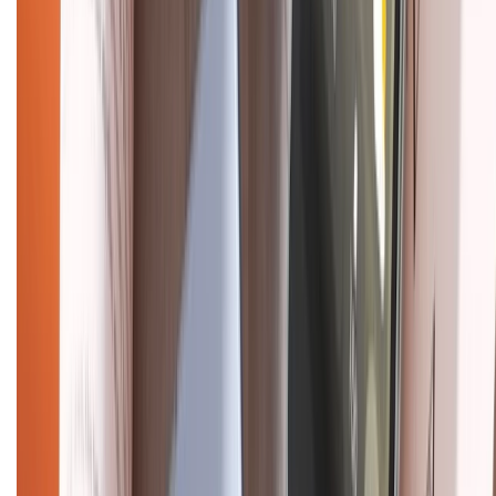
Chính sách
Bảo hành mở rộng
Chính sách dùng sản phẩm 7 ngày miễn phí
Chính sách đổi trả
Chính sách bảo hành
Chính sách bảo mật thông tin
Chính sách kiểm hàng
HỖ TRỢ THANH TOÁN