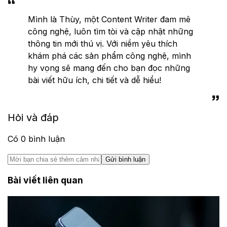
Mình là Thùy, một Content Writer đam mê
công nghệ, luôn tìm tòi và cập nhật những
thông tin mới thú vị. Với niềm yêu thích
khám phá các sản phẩm công nghệ, mình
hy vọng sẽ mang đến cho bạn đọc những
bài viết hữu ích, chi tiết và dễ hiểu!
Hỏi và đáp
Có
0
bình luận
Gửi bình luận
Bài viết liên quan