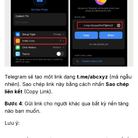
Telegram sẽ tạo một link dạng
t.me/abcxyz
(mã ngẫu
nhiên). Sao chép link này bằng cách nhấn
Sao chép
liên kết
(Copy Link).
Bước 4
: Gửi link cho người khác qua bất kỳ nền tảng
nào bạn muốn.
Lưu ý: