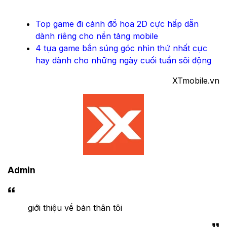
Top game đi cảnh đồ họa 2D cực hấp dẫn
dành riêng cho nền tảng mobile
4 tựa game bắn súng góc nhìn thứ nhất cực
hay dành cho những ngày cuối tuần sôi động
XTmobile.vn
Admin
giới thiệu về bản thân tôi