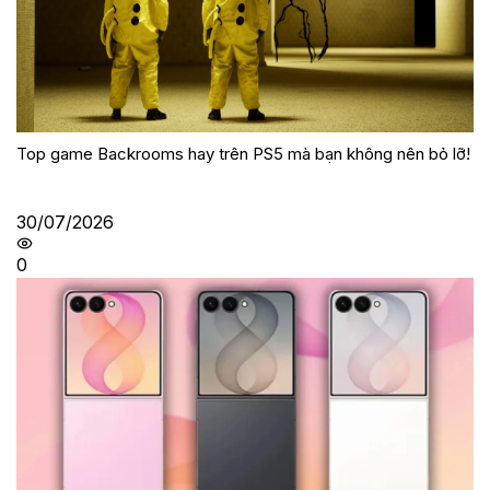
Top game Backrooms hay trên PS5 mà bạn không nên bỏ lỡ!
30/07/2026
0