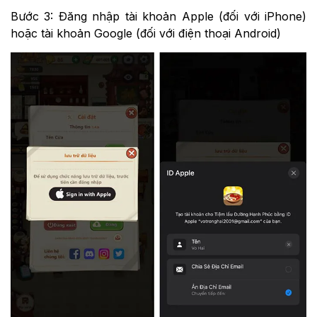
Bước 3: Đăng nhập tài khoản Apple (đối với iPhone)
hoặc tài khoản Google (đối với điện thoại Android)