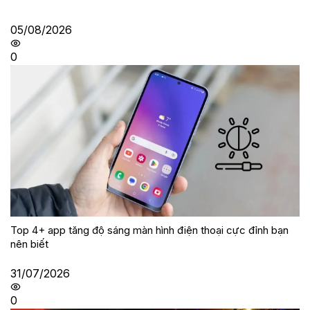
05/08/2026
0
Top 4+ app tăng độ sáng màn hình điện thoại cực đỉnh bạn
nên biết
31/07/2026
0