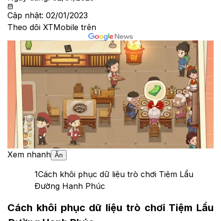
Cập nhật:
02/01/2023
Theo dõi XTMobile trên
Xem nhanh
Ẩn
1
Cách khôi phục dữ liệu trò chơi Tiệm Lẩu
Đường Hạnh Phúc
Cách khôi phục dữ liệu trò chơi Tiệm Lẩu