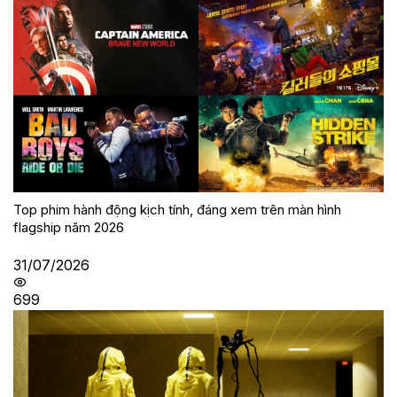
Top phim hành động kịch tính, đáng xem trên màn hình
flagship năm 2026
31/07/2026
699