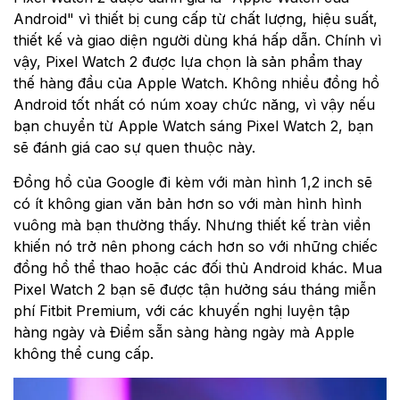
Android" vì thiết bị cung cấp từ chất lượng, hiệu suất,
thiết kế và giao diện người dùng khá hấp dẫn. Chính vì
vậy, Pixel Watch 2 được lựa chọn là sản phẩm thay
thế hàng đầu của Apple Watch. Không nhiều đồng hồ
Android tốt nhất có núm xoay chức năng, vì vậy nếu
bạn chuyển từ Apple Watch sáng Pixel Watch 2, bạn
sẽ đánh giá cao sự quen thuộc này.
Đồng hồ của Google đi kèm với màn hình 1,2 inch sẽ
có ít không gian văn bản hơn so với màn hình hình
vuông mà bạn thường thấy. Nhưng thiết kế tràn viền
khiến nó trở nên phong cách hơn so với những chiếc
đồng hồ thể thao hoặc các đối thủ Android khác. Mua
Pixel Watch 2 bạn sẽ được tận hưởng sáu tháng miễn
phí Fitbit Premium, với các khuyến nghị luyện tập
hàng ngày và Điểm sẵn sàng hàng ngày mà Apple
không thể cung cấp.