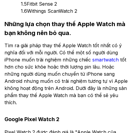
1.5
Fitbit Sense 2
1.6
Withings ScanWatch 2
Những lựa chọn thay thế Apple Watch mà
bạn không nên bỏ qua.
Tìm ra giải pháp thay thế Apple Watch tốt nhất có ý
nghĩa đối với mỗi người. Có thể một số người dùng
iPhone muốn trải nghiệm những chiếc
smartwatch
tốt
hơn cho sức khỏe hoặc thời lượng pin lâu. Hoặc
những người dùng muốn chuyển từ iPhone sang
Android nhưng muốn có trải nghiệm tương tự vì Apple
không hoạt động trên Android. Dưới đây là những sản
phẩm thay thế Apple Watch mà bạn có thể sẽ yêu
thích.
Google Pixel Watch 2
Pixel Watch 2 được đánh giá là "Apple Watch của