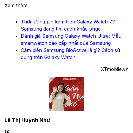
Xem thêm:
Thời lượng pin kém trên Galaxy Watch 7?
Samsung đang tìm cách khắc phục
Đánh giá Samsung Galaxy Watch Ultra: Mẫu
smartwatch cao cấp nhất của Samsung
Cảm biến Samsung BioActive là gì? Cách sử
dụng trên Galaxy Watch
XTmobile.vn
Lê Thị Huỳnh Như