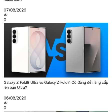
07/08/2026
0
Galaxy Z Fold8 Ultra vs Galaxy Z Fold7: Có đáng để nâng cấp
lên bản Ultra?
06/08/2026
0