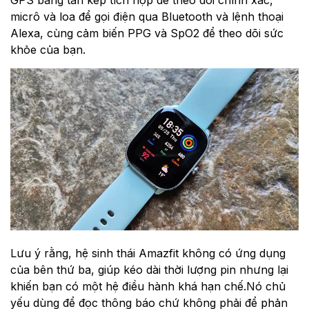
micrô và loa để gọi điện qua Bluetooth và lệnh thoại
Alexa, cùng cảm biến PPG và SpO2 để theo dõi sức
khỏe của bạn.
Lưu ý rằng, hệ sinh thái Amazfit không có ứng dụng
của bên thứ ba, giúp kéo dài thời lượng pin nhưng lại
khiến bạn có một hệ điều hành khá hạn chế.Nó chủ
yếu dùng để đọc thông báo chứ không phải để phản