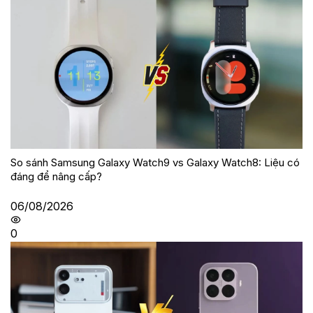
So sánh Samsung Galaxy Watch9 vs Galaxy Watch8: Liệu có
đáng để nâng cấp?
06/08/2026
0