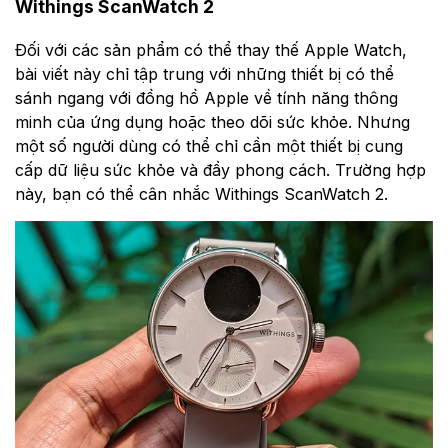
Withings ScanWatch 2
Đối với các sản phẩm có thể thay thế Apple Watch,
bài viết này chỉ tập trung với những thiết bị có thể
sánh ngang với đồng hồ Apple về tính năng thông
minh của ứng dụng hoặc theo dõi sức khỏe. Nhưng
một số người dùng có thể chỉ cần một thiết bị cung
cấp dữ liệu sức khỏe và đầy phong cách. Trường hợp
này, bạn có thể cân nhắc Withings ScanWatch 2.