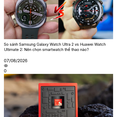
So sánh Samsung Galaxy Watch Ultra 2 vs Huawei Watch
Ultimate 2: Nên chọn smartwatch thể thao nào?
07/08/2026
0