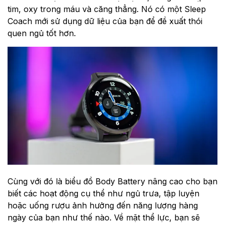
tim, oxy trong máu và căng thẳng. Nó có một Sleep
Coach mới sử dụng dữ liệu của bạn để đề xuất thói
quen ngủ tốt hơn.
Cùng với đó là biểu đồ Body Battery nâng cao cho bạn
biết các hoạt động cụ thể như ngủ trưa, tập luyện
hoặc uống rượu ảnh hưởng đến năng lượng hàng
ngày của bạn như thế nào. Về mặt thể lực, bạn sẽ