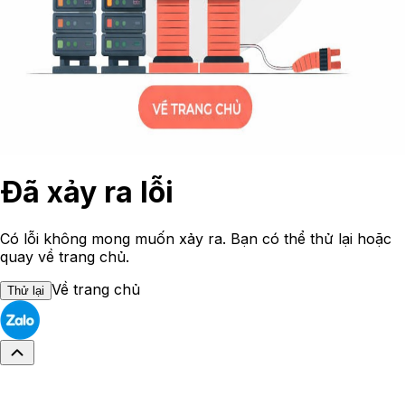
Đã xảy ra lỗi
Có lỗi không mong muốn xảy ra. Bạn có thể thử lại hoặc
quay về trang chủ.
Về trang chủ
Thử lại