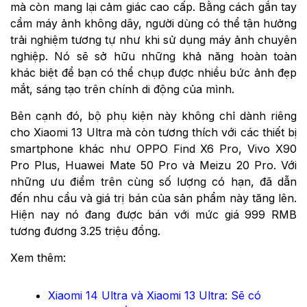
mà còn mang lại cảm giác cao cấp. Bằng cách gắn tay
cầm máy ảnh không dây, người dùng có thể tận hưởng
trải nghiệm tương tự như khi sử dụng máy ảnh chuyên
nghiệp. Nó sẽ sở hữu những khả năng hoàn toàn
khác biệt để bạn có thể chụp được nhiều bức ảnh đẹp
mắt, sáng tạo trên chính di động của mình.
Bên cạnh đó, bộ phụ kiện này không chỉ dành riêng
cho Xiaomi 13 Ultra mà còn tương thích với các thiết bị
smartphone khác như OPPO Find X6 Pro, Vivo X90
Pro Plus, Huawei Mate 50 Pro và Meizu 20 Pro. Với
những ưu điểm trên cùng số lượng có hạn, đã dẫn
đến nhu cầu và giá trị bán của sản phẩm này tăng lên.
Hiện nay nó đang được bán với mức giá 999 RMB
tương đương 3.25 triệu đồng.
Xem thêm:
Xiaomi 14 Ultra và Xiaomi 13 Ultra: Sẽ có