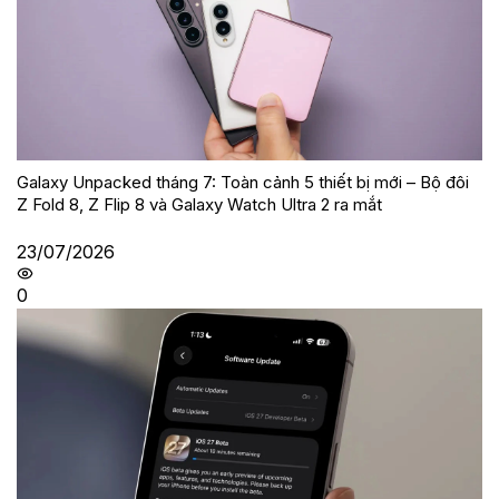
Galaxy Unpacked tháng 7: Toàn cảnh 5 thiết bị mới – Bộ đôi
Z Fold 8, Z Flip 8 và Galaxy Watch Ultra 2 ra mắt
23/07/2026
0