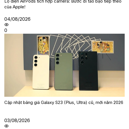
Lộ diện AirPods tích hợp camera: Bước đi táo bạo tiếp theo
của Apple!
04/08/2026
0
Cập nhật bảng giá Galaxy S23 (Plus, Ultra) cũ, mới năm 2026
03/08/2026