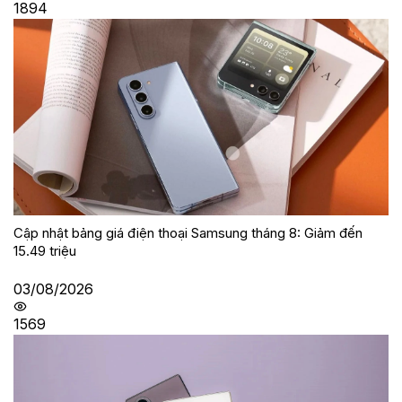
1894
Cập nhật bảng giá điện thoại Samsung tháng 8: Giảm đến
15.49 triệu
03/08/2026
1569