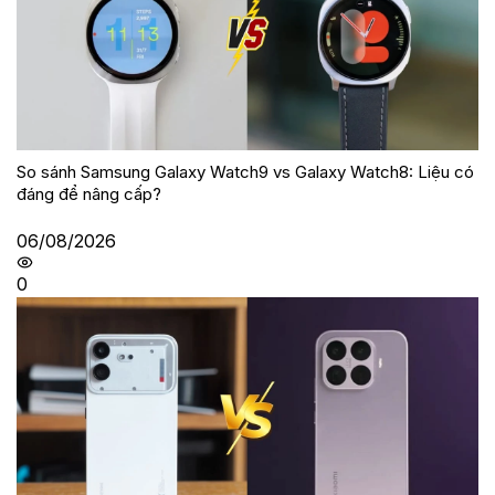
So sánh Samsung Galaxy Watch9 vs Galaxy Watch8: Liệu có
đáng để nâng cấp?
06/08/2026
0