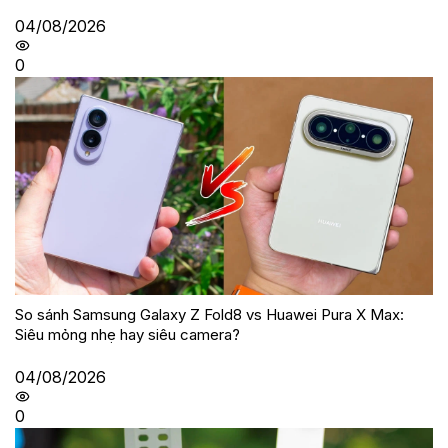
04/08/2026
0
So sánh Samsung Galaxy Z Fold8 vs Huawei Pura X Max:
Siêu mỏng nhẹ hay siêu camera?
04/08/2026
0