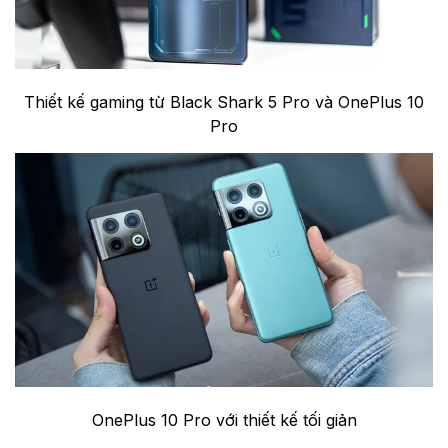
Thiết kế gaming từ Black Shark 5 Pro và OnePlus 10
Pro
OnePlus 10 Pro với thiết kế tối giản