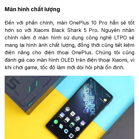
Màn hình chất lượng
Đến với phần chính, màn OnePlus 10 Pro hẳn sẽ tốt
hơn so với Xiaomi Black Shark 5 Pro. Nguyên nhân
chính nằm ở màn hình sử dụng công nghệ LTPO sẽ
mang lại hình ảnh chất lượng, đồng thời cũng tiết kiệm
điện năng cho điện thoại OnePlus. Chúng tôi cũng
đánh giá cao màn hình OLED trên điện thoại Xiaomi, vì
khi chơi game, tốc độ làm mới dòi hỏi phải ổn định.