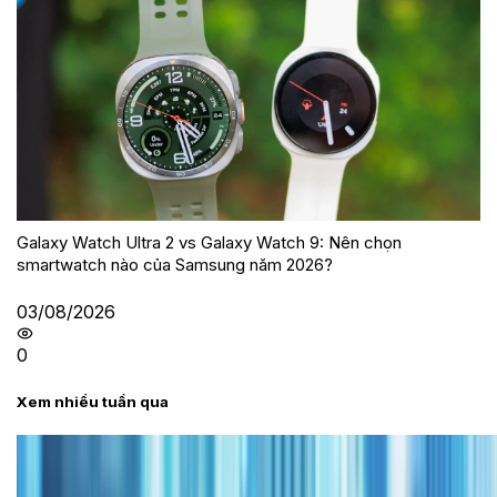
Galaxy Watch Ultra 2 vs Galaxy Watch 9: Nên chọn
smartwatch nào của Samsung năm 2026?
03/08/2026
0
Xem nhiều tuần qua
Tư vấn
Bảng giá iPhone cũ mới nhất trong tháng 8 năm