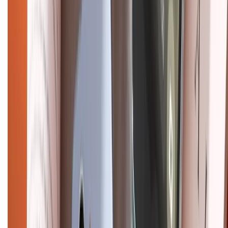
CHỨNG NHẬN