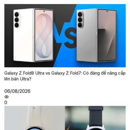
Galaxy Z Fold8 Ultra vs Galaxy Z Fold7: Có đáng để nâng cấp
lên bản Ultra?
06/08/2026
0