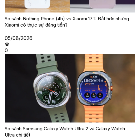
So sánh Nothing Phone (4b) vs Xiaomi 17T: Đắt hơn nhưng
Xiaomi có thực sự đáng tiền?
05/08/2026
0
So sánh Samsung Galaxy Watch Ultra 2 và Galaxy Watch
Ultra chi tiết