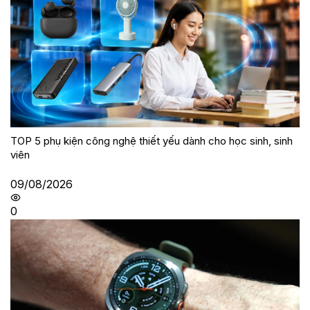
TOP 5 phụ kiện công nghệ thiết yếu dành cho học sinh, sinh
viên
09/08/2026
0