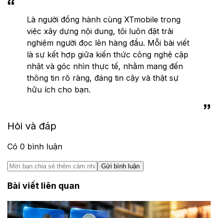
Là người đồng hành cùng XTmobile trong
việc xây dựng nội dung, tôi luôn đặt trải
nghiệm người đọc lên hàng đầu. Mỗi bài viết
là sự kết hợp giữa kiến thức công nghệ cập
nhật và góc nhìn thực tế, nhằm mang đến
thông tin rõ ràng, đáng tin cậy và thật sự
hữu ích cho bạn.
Hỏi và đáp
Có
0
bình luận
Gửi bình luận
Bài viết liên quan