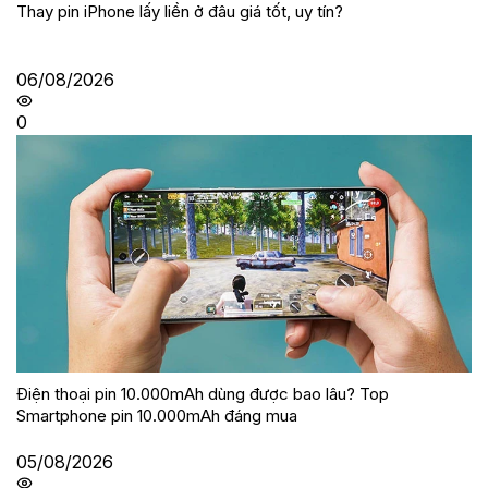
Thay pin iPhone lấy liền ở đâu giá tốt, uy tín?
06/08/2026
0
Điện thoại pin 10.000mAh dùng được bao lâu? Top
Smartphone pin 10.000mAh đáng mua
05/08/2026