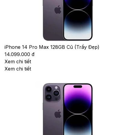
iPhone 14 Pro Max 128GB Cũ (Trầy Đẹp)
14.099.000 đ
Xem chi tiết
Xem chi tiết