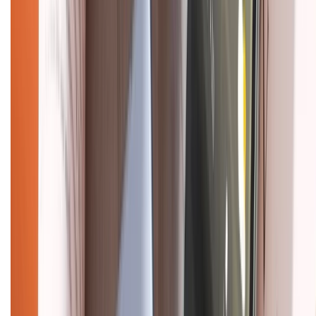
CHỨNG NHẬN