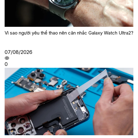
Vì sao người yêu thể thao nên cân nhắc Galaxy Watch Ultra2?
07/08/2026
0