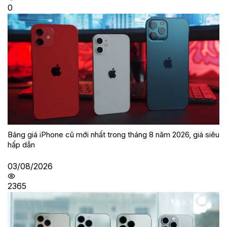
0
Bảng giá iPhone cũ mới nhất trong tháng 8 năm 2026, giá siêu
hấp dẫn
03/08/2026
2365