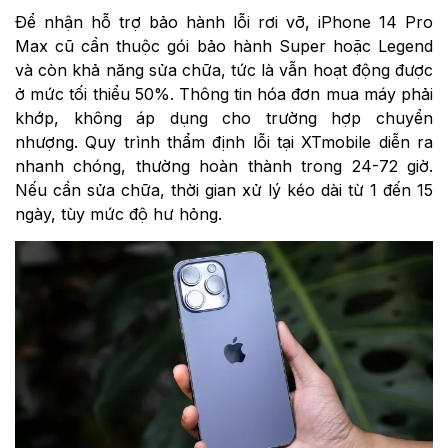
Để nhận hỗ trợ bảo hành lỗi rơi vỡ, iPhone 14 Pro
Max cũ cần thuộc gói bảo hành Super hoặc Legend
và còn khả năng sửa chữa, tức là vẫn hoạt động được
ở mức tối thiểu 50%. Thông tin hóa đơn mua máy phải
khớp, không áp dụng cho trường hợp chuyển
nhượng. Quy trình thẩm định lỗi tại XTmobile diễn ra
nhanh chóng, thường hoàn thành trong 24-72 giờ.
Nếu cần sửa chữa, thời gian xử lý kéo dài từ 1 đến 15
ngày, tùy mức độ hư hỏng.