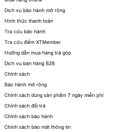
Dịch vụ bảo hành mở rộng
Hình thức thanh toán
Tra cứu bảo hành
Tra cứu điểm XTMember
Hướng dẫn mua hàng trả góp
Dịch vụ bán hàng B2B
Chính sách
Bảo hành mở rộng
Chính sách dùng sản phẩm 7 ngày miễn phí
Chính sách đổi trả
Chính sách bảo hành
Chính sách bảo mật thông tin