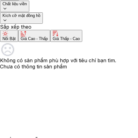
Chất liệu viền
Kích cỡ mặt đồng hồ
Sắp xếp theo
Nổi Bật
Giá Cao - Thấp
Giá Thấp - Cao
Không có sản phẩm phù hợp với tiêu chí bạn tìm.
Chưa có thông tin sản phẩm