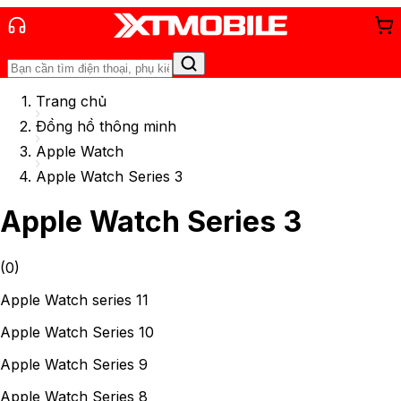
Trang chủ
Đồng hồ thông minh
Apple Watch
Apple Watch Series 3
Apple Watch Series 3
(
0
)
Apple Watch series 11
Apple Watch Series 10
Apple Watch Series 9
Apple Watch Series 8