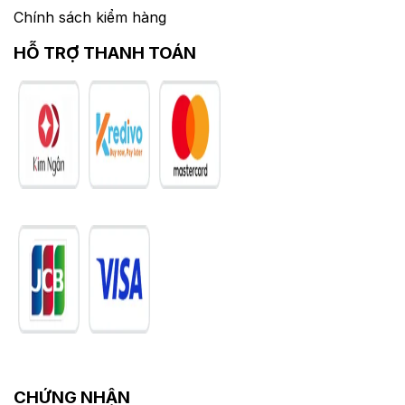
Chính sách kiểm hàng
HỖ TRỢ THANH TOÁN
CHỨNG NHẬN