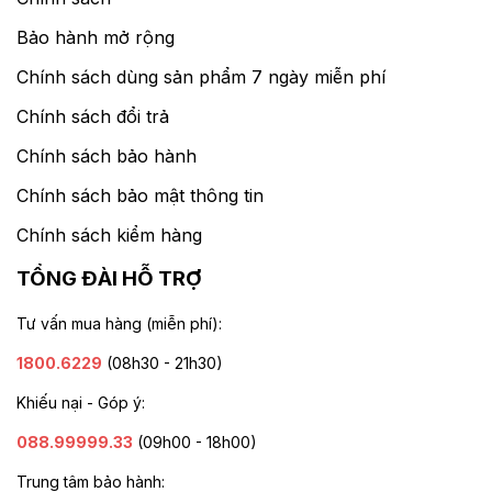
Bảo hành mở rộng
Chính sách dùng sản phẩm 7 ngày miễn phí
Chính sách đổi trả
Chính sách bảo hành
Chính sách bảo mật thông tin
Chính sách kiểm hàng
TỔNG ĐÀI HỖ TRỢ
Tư vấn mua hàng (miễn phí):
1800.6229
(08h30 - 21h30)
Khiếu nại - Góp ý:
088.99999.33
(09h00 - 18h00)
Trung tâm bảo hành: