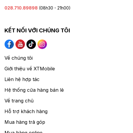
028.710.89898
(08h30 - 21h00)
KẾT NỐI VỚI CHÚNG TÔI
Về chúng tôi
Giới thiệu về XTMobile
Liên hệ hợp tác
Hệ thống cửa hàng bán lẻ
Về trang chủ
Hỗ trợ khách hàng
Mua hàng trả góp
Mua hàng online