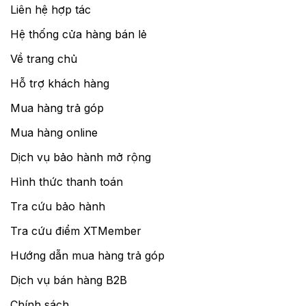
Liên hệ hợp tác
Hệ thống cửa hàng bán lẻ
Về trang chủ
Hỗ trợ khách hàng
Mua hàng trả góp
Mua hàng online
Dịch vụ bảo hành mở rộng
Hình thức thanh toán
Tra cứu bảo hành
Tra cứu điểm XTMember
Hướng dẫn mua hàng trả góp
Dịch vụ bán hàng B2B
Chính sách