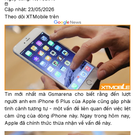
Cập nhật:
23/05/2026
Theo dõi XTMobile trên
Tin mới nhất mà Gsmarena cho biết rằng đến lượt
người anh em iPhone 6 Plus của Apple cũng gặp phải
tình cảnh tương tự - một vấn đề liên quan đến việc liệt
cảm ứng của dòng iPhone này. Ngay trong hôm nay,
Apple đã chính thức thừa nhận về vấn đề này.