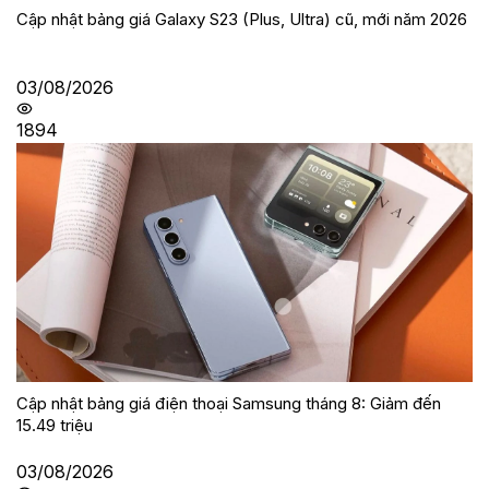
Cập nhật bảng giá Galaxy S23 (Plus, Ultra) cũ, mới năm 2026
03/08/2026
1894
Cập nhật bảng giá điện thoại Samsung tháng 8: Giảm đến
15.49 triệu
03/08/2026