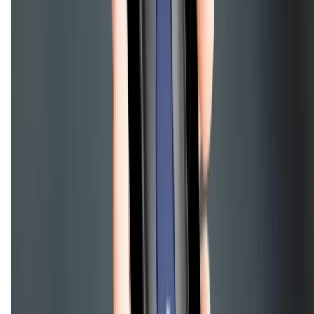
CHỨNG NHẬN