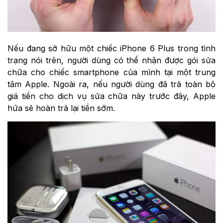
Nếu đang sở hữu một chiếc iPhone 6 Plus trong tình
trạng nói trên, người dùng có thể nhận được gói sửa
chữa cho chiếc smartphone của mình tại một trung
tâm Apple. Ngoài ra, nếu người dùng đã trả toàn bộ
giá tiền cho dịch vụ sửa chữa này trước đây, Apple
hứa sẽ hoàn trả lại tiền sớm.