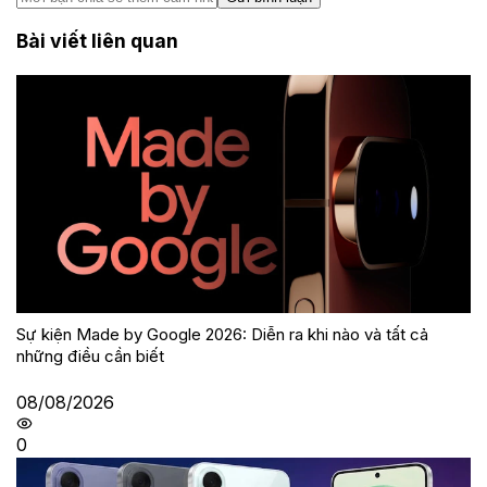
Bài viết liên quan
Sự kiện Made by Google 2026: Diễn ra khi nào và tất cả
những điều cần biết
08/08/2026
0