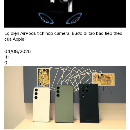
Lộ diện AirPods tích hợp camera: Bước đi táo bạo tiếp theo
của Apple!
04/08/2026
0