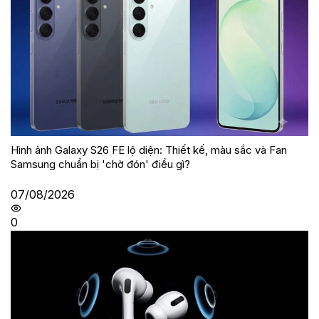
Hình ảnh Galaxy S26 FE lộ diện: Thiết kế, màu sắc và Fan
Samsung chuẩn bị 'chờ đón' điều gì?
07/08/2026
0