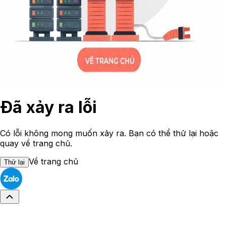
Đã xảy ra lỗi
Có lỗi không mong muốn xảy ra. Bạn có thể thử lại hoặc
quay về trang chủ.
Về trang chủ
Thử lại