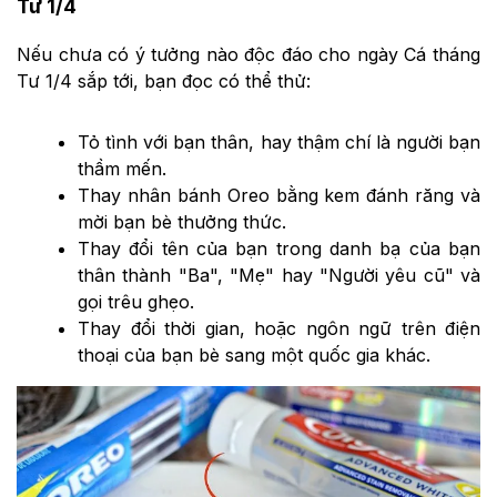
Tư 1/4
Nếu chưa có ý tưởng nào độc đáo cho ngày Cá tháng
Tư 1/4 sắp tới, bạn đọc có thể thử:
Tỏ tình với bạn thân, hay thậm chí là người bạn
thầm mến.
Thay nhân bánh Oreo bằng kem đánh răng và
mời bạn bè thưởng thức.
Thay đổi tên của bạn trong danh bạ của bạn
thân thành "Ba", "Mẹ" hay "Người yêu cũ" và
gọi trêu ghẹo.
Thay đổi thời gian, hoặc ngôn ngữ trên điện
thoại của bạn bè sang một quốc gia khác.