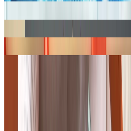
Cập nhật bảng giá iPhone năm 2026: Giá tốt, ưu đãi
hấp dẫn
Cập nhật bảng giá Galaxy S23 (Plus, Ultra) cũ, mới
năm 2026
Bảng giá iPhone 15 cập nhật mới nhất tháng
08/2026
Cập nhật bảng giá điện thoại Samsung tháng 8:
Giảm đến 15.49 triệu
TỔNG ĐÀI HỖ TRỢ
(08H30 - 21H30)
Tư vấn mua hàng (miễn phí):
1800.6229
Khiếu nại - Góp ý: