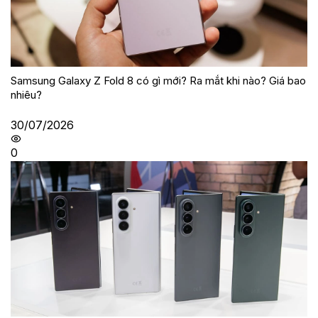
Samsung Galaxy Z Fold 8 có gì mới? Ra mắt khi nào? Giá bao
nhiêu?
30/07/2026
0