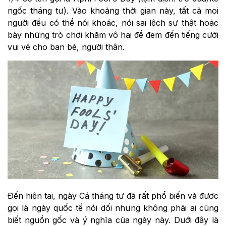
ngốc tháng tư). Vào khoảng thời gian này, tất cả mọi
người đều có thể nói khoác, nói sai lệch sự thật hoặc
bày những trò chơi khăm vô hại để đem đến tiếng cười
vui vẻ cho bạn bè, người thân.
Đến hiện tại, ngày Cá tháng tư đã rất phổ biến và được
gọi là ngày quốc tế nói dối nhưng không phải ai cũng
biết nguồn gốc và ý nghĩa của ngày này. Dưới đây là