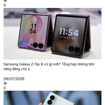
0
Samsung Galaxy Z Flip 8 có gì mới? Tổng hợp những tính
năng đáng chú ý
29/07/2026
0