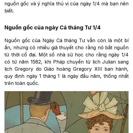
nguồn gốc và ý nghĩa thú vị của ngày 1/4 mà bạn nên
biết.
Nguồn gốc của ngày Cá tháng Tư 1/4
Nguồn gốc của Ngày Cá tháng Tư vẫn còn là một bí
ẩn, nhưng có nhiều giả thuyết cho rằng nó bắt nguồn
từ thời cổ đại. Một số nhà sử học cho rằng ngày 1/4
có từ năm 1582, khi Pháp chuyển từ lịch Julian sang
lịch Gregory do Giáo hoàng Gregory XIII ban hành,
quy định ngày 1 tháng 1 là ngày đầu năm, thống nhất
trên toàn quốc.