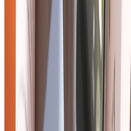
Dịch vụ bán hàng B2B
Chính sách
Bảo hành mở rộng
Chính sách dùng sản phẩm 7 ngày miễn phí
Chính sách đổi trả
Chính sách bảo hành
Chính sách bảo mật thông tin
Chính sách kiểm hàng
HỖ TRỢ THANH TOÁN