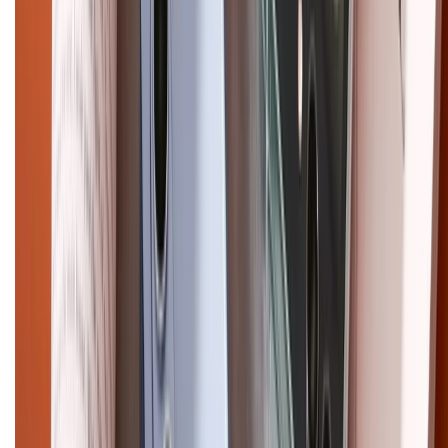
Điện thoại iPhone
iPhone 17 Pro Max
iPhone 17
Pro
iPhone 17
iPhone 16
iPhone 16 Pro Max
iPhone 15
Pro Max
iPhone 15
Điện thoại Samsung
Samsung S26
Ultra
Samsung S26
Samsung S25
iPhone cũ
iPhone 17
cũ
iPhone 16 cũ
iPhone 16 Pro Max cũ
Copyright @2012 HỘ KINH DOANH CỬA HÀNG ĐIỆN THOẠI DI ĐỘNG
XTMOBILE. Số GPKD: 41A8052143 – Cấp ngày 11/05/2023. Địa chỉ: 50
Trần Quang Khải, Phường Tân Định, Quận 1, TP.HCM. Điện thoại:
1800.6229 (Miễn Phí)
Email: xtmobile.sg@gmail.com. Chịu trách nhiệm nội dung: Lê Xuân
Hoà