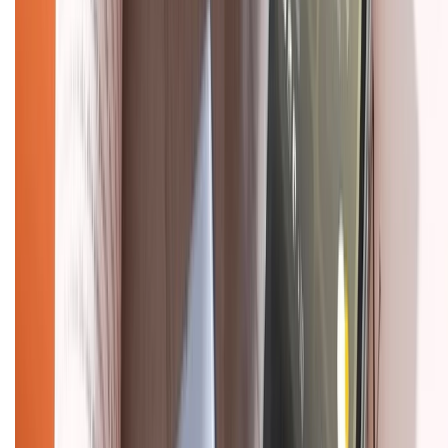
Về chúng tôi
Giới thiệu về XTMobile
Liên hệ hợp tác
Hệ thống cửa hàng bán lẻ
Về trang chủ
Hỗ trợ khách hàng
Mua hàng trả góp
Mua hàng online
Dịch vụ bảo hành mở rộng
Hình thức thanh toán
Tra cứu bảo hành
Tra cứu điểm XTMember
Hướng dẫn mua hàng trả góp