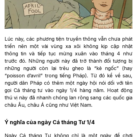
Lúc này, các phương tiện truyền thông vẫn chưa phát
triển nên một vài vùng xa xôi không kịp cập nhật
thông tin và tiếp tục mừng xuân vào tháng 4 như
trước đó. Những người này đã trở thành đối tượng bị
những người còn lại trêu ghẹo là “kẻ ngốc” (hay
“poisson d’avril” trong tiếng Pháp). Từ đó kể về sau,
người dân Pháp có thêm một ngày hội nói dối với tên
gọi Cá tháng tư vào ngày 1/4 hàng năm. Hoạt động
thú vị này đã nhanh chóng lan rộng sang các quốc gia
châu Âu, châu Á cũng như Việt Nam.
Ý nghĩa của ngày Cá tháng Tư 1/4
Ngày Cá tháng Tư không chỉ là một ngày để chơi